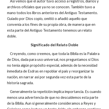
Así vemos que el autor tuvo acceso a registros, diarios y
archivos oficiales que ya no se conocen. También tuvo a
mano todos los libros anteriores del Antiguo Testamento.
Guiado por Dios copio, omitió o añadió aquello que
convenía a los fines de su propia obra, de manera que en
esta parte del Antiguo Testamento tenemos un relato
doble.
Significado del Relato Doble
Creyendo, como creemos, que toda la Biblia es la Palabra
de Dios, dada para uso universal, nos preguntamos si Dios
no tenía algún propósito especial, además de la necesidad
inmediata de Esdras en repoblar el país y reorganizar la
nación, en narrar así por segunda vez esta parte de la
historia sagrada.
Generalmente la repetición implica importancia. Es cuando
menos una advertencia de que no descuidemos esta parte
de la Biblia. Aun si generalmente consideramos a Reyes y