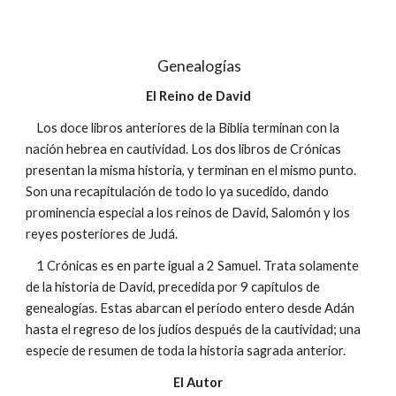
Genealogías
El Reino de David
Los doce libros anteriores de la Biblia terminan con la
nación hebrea en cautividad. Los dos libros de Crónicas
presentan la misma historia, y terminan en el mismo punto.
Son una recapitulación de todo lo ya sucedido, dando
prominencia especial a los reinos de David, Salomón y los
reyes posteriores de Judá.
1 Crónicas es en parte igual a 2 Samuel. Trata solamente
de la historia de David, precedida por 9 capítulos de
genealogías. Estas abarcan el período entero desde Adán
hasta el regreso de los judíos después de la cautividad; una
especie de resumen de toda la historia sagrada anterior.
El Autor