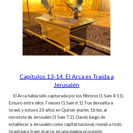
Capítulos 13-14. El Arca es Traída a
Jerusalén
El Arca había sido capturada por los filisteos (1 Sam 4:11).
Estuvo entre ellos 7 meses (1 Sam 6:1). Fue devuelta a
Israel, y estuvo 20 años en Quiriat-jearim, 16 km. al
noroeste de Jerusalén (1 Sam 7:2). David, luego de
establecer a Jerusalén como capital nacional, reunió a todo
Israel para traer el arca, en una magna procesión