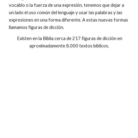
vocablo o la fuerza de una expresión, tenemos que dejar a
un lado el uso común del lenguaje y usar las palabras y las
expresiones en una forma diferente. A estas nuevas formas
llamamos figuras de dicción.
Existen en la Biblia cerca de 217 figuras de dicción en
aproximadamente 8.000 textos bíblicos.