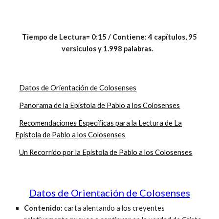
Tiempo de Lectura= 0:15 / Contiene: 4 capítulos, 95
versículos y 1.998 palabras.
Datos de Orientación de Colosenses
Panorama de la Epístola de Pablo a los Colosenses
Recomendaciones Específicas para la Lectura de La
Epístola de Pablo a los Colosenses
Un Recorrido por la Epístola de Pablo a los Colosenses
Datos de Orientación de Colosenses
Contenido:
carta alentando a los creyentes