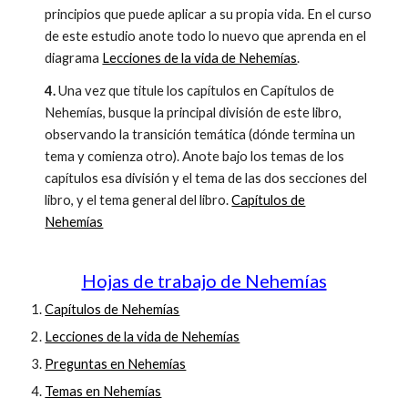
principios que puede aplicar a su propia vida. En el curso
de este estudio anote todo lo nuevo que aprenda en el
diagrama
Lecciones de la vida de Nehemías
.
4.
Una vez que titule los capítulos en Capítulos de
Nehemías, busque la principal división de este libro,
observando la transición temática (dónde termina un
tema y comienza otro). Anote bajo los temas de los
capítulos esa división y el tema de las dos secciones del
libro, y el tema general del libro.
Capítulos de
Nehemías
Hojas de trabajo de Nehemías
Capítulos de Nehemías
Lecciones de la vida de Nehemías
Preguntas en Nehemías
Temas en Nehemías