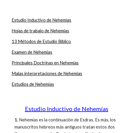
Estudio Inductivo de Nehemías
Hojas de trabajo de Nehemías
13 Métodos de Estudio Bíblico
Examen de Nehemías
Principales Doctrinas en Nehemías
Malas interpretaciones de Nehemías
Estudios de Nehemías
Estudio Inductivo de Nehemías
1.
Nehemías es la continuación de Esdras. Es más, los
manuscritos hebreos más antiguos tratan estos dos