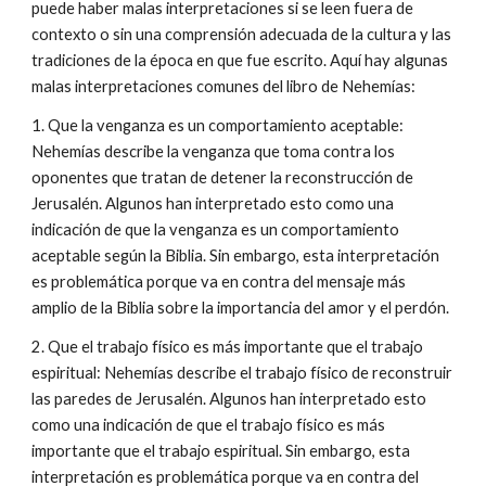
puede haber malas interpretaciones si se leen fuera de
contexto o sin una comprensión adecuada de la cultura y las
tradiciones de la época en que fue escrito. Aquí hay algunas
malas interpretaciones comunes del libro de Nehemías:
1. Que la venganza es un comportamiento aceptable:
Nehemías describe la venganza que toma contra los
oponentes que tratan de detener la reconstrucción de
Jerusalén. Algunos han interpretado esto como una
indicación de que la venganza es un comportamiento
aceptable según la Biblia. Sin embargo, esta interpretación
es problemática porque va en contra del mensaje más
amplio de la Biblia sobre la importancia del amor y el perdón.
2. Que el trabajo físico es más importante que el trabajo
espiritual: Nehemías describe el trabajo físico de reconstruir
las paredes de Jerusalén. Algunos han interpretado esto
como una indicación de que el trabajo físico es más
importante que el trabajo espiritual. Sin embargo, esta
interpretación es problemática porque va en contra del