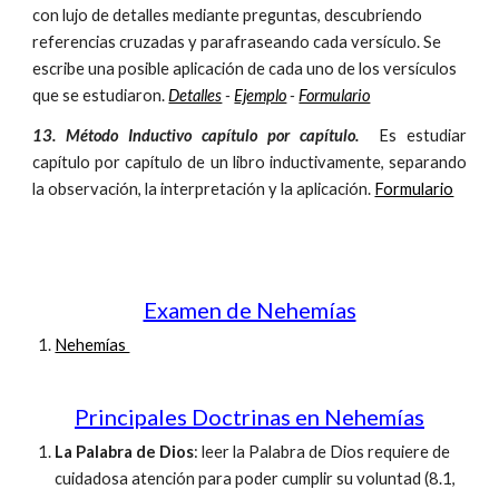
con lujo de detalles mediante preguntas, descubriendo
referencias cruzadas y parafraseando cada versículo. Se
escribe una posible aplicación de cada uno de los versículos
que se estudiaron.
Detalles
-
Ejemplo
-
Formulario
13. Método Inductivo capítulo por capítulo.
Es estudiar
capítulo por capítulo de un libro inductivamente, separando
la observación, la interpretación y la aplicación.
Formulario
Examen de Nehemías
Nehemías
Principales Doctrinas en Nehemías
La Palabra de Dios
: leer la Palabra de Dios requiere de
cuidadosa atención para poder cumplir su voluntad (8.1,