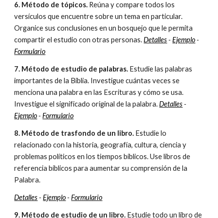
6. Método de tópicos.
Reúna y compare todos los
versículos que encuentre sobre un tema en particular.
Organice sus conclusiones en un bosquejo que le permita
compartir el estudio con otras personas.
Detalles
-
Ejemplo
-
Formulario
7. Método de estudio de palabras.
Estudie las palabras
importantes de la Biblia. Investigue cuántas veces se
menciona una palabra en las Escrituras y cómo se usa.
Investigue el significado original de la palabra.
Detalles
-
Ejemplo
-
Formulario
8. Método de trasfondo de un libro.
Estudie lo
relacionado con la historia, geografía, cultura, ciencia y
problemas políticos en los tiempos bíblicos. Use libros de
referencia bíblicos para aumentar su comprensión de la
Palabra.
Detalles
-
Ejemplo
-
Formulario
9. Método de estudio de un libro.
Estudie todo un libro de