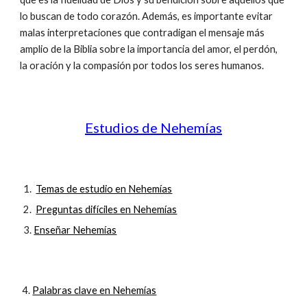
lo buscan de todo corazón. Además, es importante evitar
malas interpretaciones que contradigan el mensaje más
amplio de la Biblia sobre la importancia del amor, el perdón,
la oración y la compasión por todos los seres humanos.
Estudios de Nehemías
Temas de estudio en Nehemías
Preguntas difíciles en Nehemías
Enseñar Nehemías
4.
Palabras clave en Nehemías