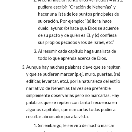
pudiera escribir “Oración de Nehemías” y
hacer una lista de los puntos principales de
su oración. Por ejemplo: “(a) llora, hace
duelo, ayuna; (b) hace que Dios se acuerde
de su pacto y de quién es Él, y (c) confiesa
sus propios pecados y los de Israel, etc.”
Al resumir cada capítulo haga una lista de
todo lo que aprenda acerca de Dios.
Aunque hay muchas palabras clave que se repiten
y que se pudieran marcar (p.ej., muro, puertas, (re)
edificar, levantar, etc.), por la naturaleza del estilo
narrativo de Nehemías tal vez sea preferible
simplemente observarlas pero no marcarlas. Hay
palabras que se repiten con tanta frecuencia en
algunos capítulos, que marcarlas todas pudiera
resultar abrumador para la vista.
Sin embargo, le servirá de mucho marcar