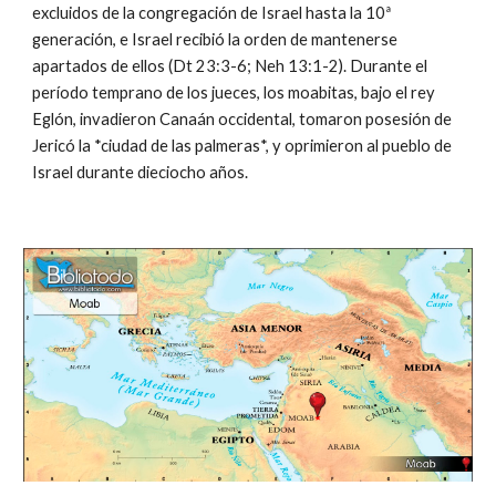
excluidos de la congregación de Israel hasta la 10ª
generación, e Israel recibió la orden de mantenerse
apartados de ellos (Dt 23:3-6; Neh 13:1-2). Durante el
período temprano de los jueces, los moabitas, bajo el rey
Eglón, invadieron Canaán occidental, tomaron posesión de
Jericó la *ciudad de las palmeras*, y oprimieron al pueblo de
Israel durante dieciocho años.