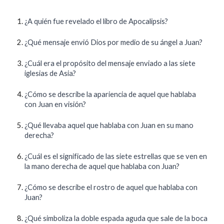
¿A quién fue revelado el libro de Apocalipsis?
¿Qué mensaje envió Dios por medio de su ángel a Juan?
¿Cuál era el propósito del mensaje enviado a las siete
iglesias de Asia?
¿Cómo se describe la apariencia de aquel que hablaba
con Juan en visión?
¿Qué llevaba aquel que hablaba con Juan en su mano
derecha?
¿Cuál es el significado de las siete estrellas que se ven en
la mano derecha de aquel que hablaba con Juan?
¿Cómo se describe el rostro de aquel que hablaba con
Juan?
¿Qué simboliza la doble espada aguda que sale de la boca