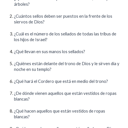
árboles?
¿Cuántos sellos deben ser puestos en la frente de los
siervos de Dios?
¿Cuál es el número de los sellados de todas las tribus de
los hijos de Israel?
¿Qué llevan en sus manos los sellados?
¿Quiénes están delante del trono de Dios y le sirven día y
noche en su templo?
¿Qué hará el Cordero que está en medio del trono?
¿De dónde vienen aquellos que están vestidos de ropas
blancas?
¿Qué hacen aquellos que están vestidos de ropas
blancas?