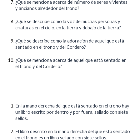
¿Qué se menciona acerca del número de seres vivientes
y ancianos alrededor del trono?
¿Qué se describe como la voz de muchas personas y
criaturas en el cielo, en la tierra y debajo de la tierra?
¿Qué se describe como la adoración de aquel que está
sentado en el trono y del Cordero?
¿Qué se menciona acerca de aquel que está sentado en
el trono y del Cordero?
En la mano derecha del que está sentado en el trono hay
un libro escrito por dentro y por fuera, sellado con siete
sellos.
El libro descrito en la mano derecha del que está sentado
en el trono es un libro sellado con siete sellos.