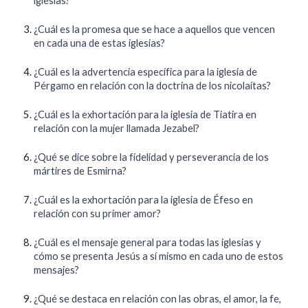
iglesias?
¿Cuál es la promesa que se hace a aquellos que vencen
en cada una de estas iglesias?
¿Cuál es la advertencia específica para la iglesia de
Pérgamo en relación con la doctrina de los nicolaítas?
¿Cuál es la exhortación para la iglesia de Tiatira en
relación con la mujer llamada Jezabel?
¿Qué se dice sobre la fidelidad y perseverancia de los
mártires de Esmirna?
¿Cuál es la exhortación para la iglesia de Éfeso en
relación con su primer amor?
¿Cuál es el mensaje general para todas las iglesias y
cómo se presenta Jesús a sí mismo en cada uno de estos
mensajes?
¿Qué se destaca en relación con las obras, el amor, la fe,