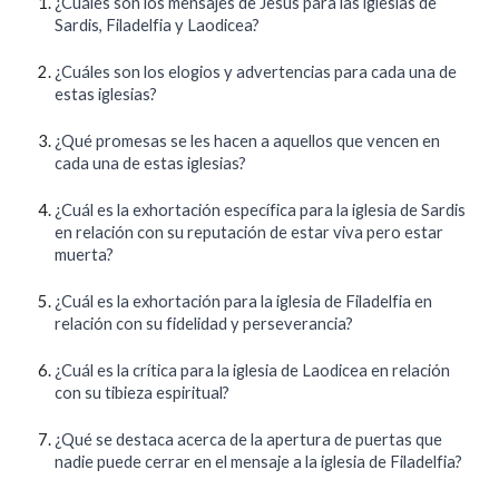
¿Cuáles son los mensajes de Jesús para las iglesias de
Sardis, Filadelfia y Laodicea?
¿Cuáles son los elogios y advertencias para cada una de
estas iglesias?
¿Qué promesas se les hacen a aquellos que vencen en
cada una de estas iglesias?
¿Cuál es la exhortación específica para la iglesia de Sardis
en relación con su reputación de estar viva pero estar
muerta?
¿Cuál es la exhortación para la iglesia de Filadelfia en
relación con su fidelidad y perseverancia?
¿Cuál es la crítica para la iglesia de Laodicea en relación
con su tibieza espiritual?
¿Qué se destaca acerca de la apertura de puertas que
nadie puede cerrar en el mensaje a la iglesia de Filadelfia?