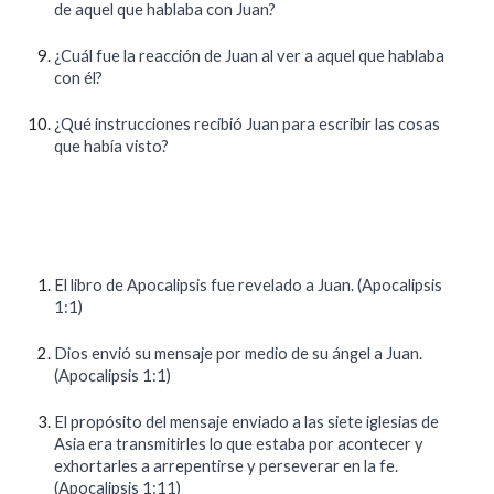
de aquel que hablaba con Juan?
¿Cuál fue la reacción de Juan al ver a aquel que hablaba
con él?
¿Qué instrucciones recibió Juan para escribir las cosas
que había visto?
El libro de Apocalipsis fue revelado a Juan. (Apocalipsis
1:1)
Dios envió su mensaje por medio de su ángel a Juan.
(Apocalipsis 1:1)
El propósito del mensaje enviado a las siete iglesias de
Asia era transmitirles lo que estaba por acontecer y
exhortarles a arrepentirse y perseverar en la fe.
(Apocalipsis 1:11)