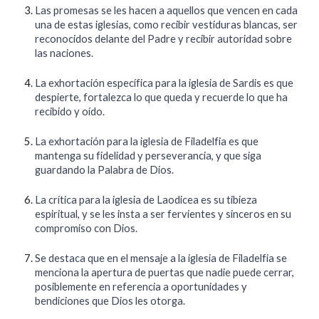
Las promesas se les hacen a aquellos que vencen en cada
una de estas iglesias, como recibir vestiduras blancas, ser
reconocidos delante del Padre y recibir autoridad sobre
las naciones.
La exhortación específica para la iglesia de Sardis es que
despierte, fortalezca lo que queda y recuerde lo que ha
recibido y oído.
La exhortación para la iglesia de Filadelfia es que
mantenga su fidelidad y perseverancia, y que siga
guardando la Palabra de Dios.
La crítica para la iglesia de Laodicea es su tibieza
espiritual, y se les insta a ser fervientes y sinceros en su
compromiso con Dios.
Se destaca que en el mensaje a la iglesia de Filadelfia se
menciona la apertura de puertas que nadie puede cerrar,
posiblemente en referencia a oportunidades y
bendiciones que Dios les otorga.