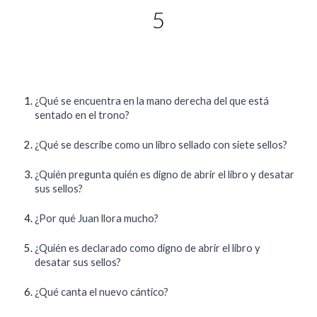
5
¿Qué se encuentra en la mano derecha del que está
sentado en el trono?
¿Qué se describe como un libro sellado con siete sellos?
¿Quién pregunta quién es digno de abrir el libro y desatar
sus sellos?
¿Por qué Juan llora mucho?
¿Quién es declarado como digno de abrir el libro y
desatar sus sellos?
¿Qué canta el nuevo cántico?