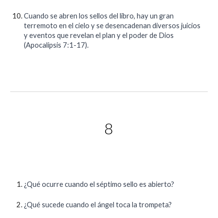
Cuando se abren los sellos del libro, hay un gran
terremoto en el cielo y se desencadenan diversos juicios
y eventos que revelan el plan y el poder de Dios
(Apocalipsis 7:1-17).
8
¿Qué ocurre cuando el séptimo sello es abierto?
¿Qué sucede cuando el ángel toca la trompeta?