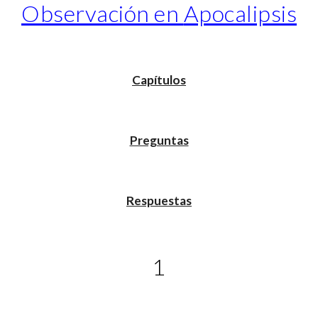
Observación en
Apocalipsis
Capítulos
Preguntas
Respuestas
1