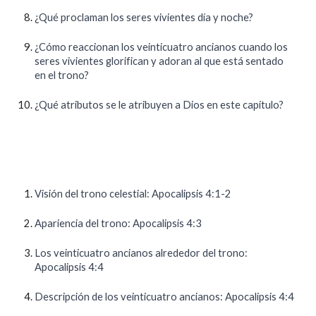
¿Qué proclaman los seres vivientes día y noche?
¿Cómo reaccionan los veinticuatro ancianos cuando los
seres vivientes glorifican y adoran al que está sentado
en el trono?
¿Qué atributos se le atribuyen a Dios en este capítulo?
Visión del trono celestial: Apocalipsis 4:1-2
Apariencia del trono: Apocalipsis 4:3
Los veinticuatro ancianos alrededor del trono:
Apocalipsis 4:4
Descripción de los veinticuatro ancianos: Apocalipsis 4:4