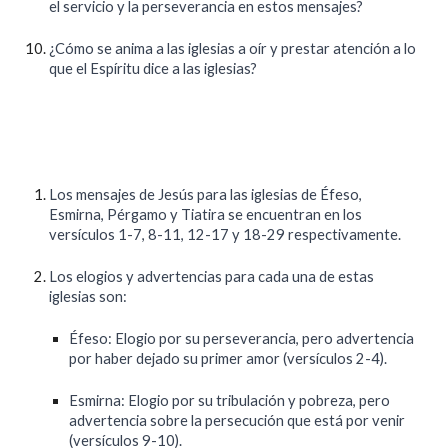
el servicio y la perseverancia en estos mensajes?
¿Cómo se anima a las iglesias a oír y prestar atención a lo
que el Espíritu dice a las iglesias?
Los mensajes de Jesús para las iglesias de Éfeso,
Esmirna, Pérgamo y Tiatira se encuentran en los
versículos 1-7, 8-11, 12-17 y 18-29 respectivamente.
Los elogios y advertencias para cada una de estas
iglesias son:
Éfeso: Elogio por su perseverancia, pero advertencia
por haber dejado su primer amor (versículos 2-4).
Esmirna: Elogio por su tribulación y pobreza, pero
advertencia sobre la persecución que está por venir
(versículos 9-10).