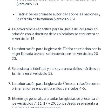
(versículo 17).
Tiatira: Se les promete autoridad sobre las naciones y
la estrella de la mañana (versículo 28).
La advertencia específica para la iglesia de Pérgamo en
relación con la doctrina de los nicolaítas se encuentra en
el versículo 15.
La exhortación para la iglesia de Tiatira en relación con la
mujer llamada Jezabel se encuentra en los versículos 20-
23.
Se destaca la fidelidad y perseverancia de los mártires de
Esmirna en el versículo 13.
La exhortación para la iglesia de Éfeso en relación con su
primer amor se encuentra en los versículos 4-5.
El mensaje general para todas las iglesias se presenta en
los versículos 7, 11, 17 y 29, donde Jesús se presenta a