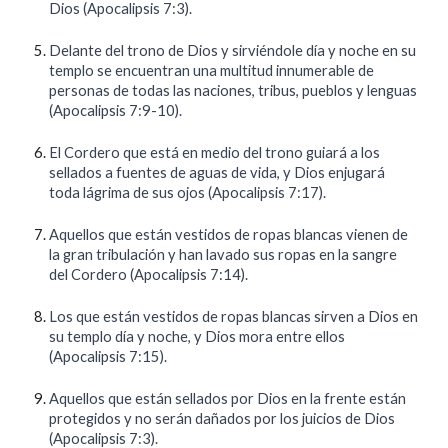
Dios (Apocalipsis 7:3).
Delante del trono de Dios y sirviéndole día y noche en su
templo se encuentran una multitud innumerable de
personas de todas las naciones, tribus, pueblos y lenguas
(Apocalipsis 7:9-10).
El Cordero que está en medio del trono guiará a los
sellados a fuentes de aguas de vida, y Dios enjugará
toda lágrima de sus ojos (Apocalipsis 7:17).
Aquellos que están vestidos de ropas blancas vienen de
la gran tribulación y han lavado sus ropas en la sangre
del Cordero (Apocalipsis 7:14).
Los que están vestidos de ropas blancas sirven a Dios en
su templo día y noche, y Dios mora entre ellos
(Apocalipsis 7:15).
Aquellos que están sellados por Dios en la frente están
protegidos y no serán dañados por los juicios de Dios
(Apocalipsis 7:3).