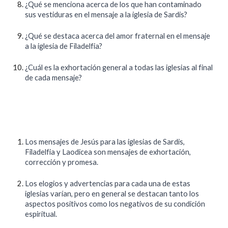
¿Qué se menciona acerca de los que han contaminado
sus vestiduras en el mensaje a la iglesia de Sardis?
¿Qué se destaca acerca del amor fraternal en el mensaje
a la iglesia de Filadelfia?
¿Cuál es la exhortación general a todas las iglesias al final
de cada mensaje?
Los mensajes de Jesús para las iglesias de Sardis,
Filadelfia y Laodicea son mensajes de exhortación,
corrección y promesa.
Los elogios y advertencias para cada una de estas
iglesias varían, pero en general se destacan tanto los
aspectos positivos como los negativos de su condición
espiritual.