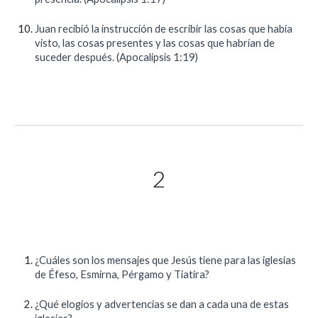
Juan recibió la instrucción de escribir las cosas que había
visto, las cosas presentes y las cosas que habrían de
suceder después. (Apocalipsis 1:19)
2
¿Cuáles son los mensajes que Jesús tiene para las iglesias
de Éfeso, Esmirna, Pérgamo y Tiatira?
¿Qué elogios y advertencias se dan a cada una de estas