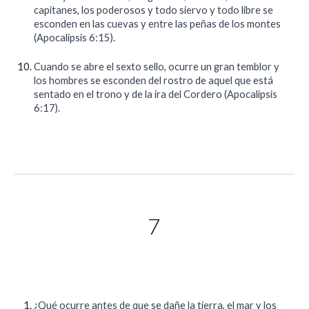
capitanes, los poderosos y todo siervo y todo libre se
esconden en las cuevas y entre las peñas de los montes
(Apocalipsis 6:15).
Cuando se abre el sexto sello, ocurre un gran temblor y
los hombres se esconden del rostro de aquel que está
sentado en el trono y de la ira del Cordero (Apocalipsis
6:17).
7
¿Qué ocurre antes de que se dañe la tierra, el mar y los