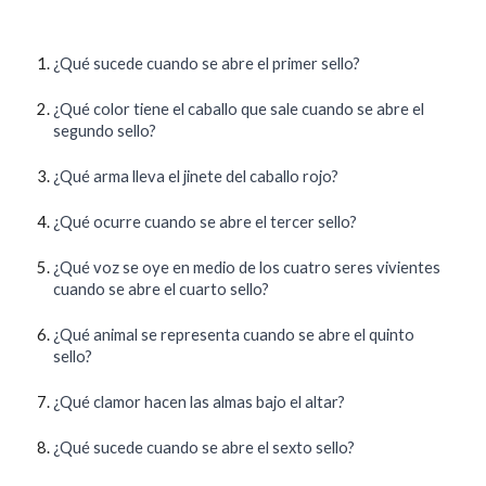
¿Qué sucede cuando se abre el primer sello?
¿Qué color tiene el caballo que sale cuando se abre el
segundo sello?
¿Qué arma lleva el jinete del caballo rojo?
¿Qué ocurre cuando se abre el tercer sello?
¿Qué voz se oye en medio de los cuatro seres vivientes
cuando se abre el cuarto sello?
¿Qué animal se representa cuando se abre el quinto
sello?
¿Qué clamor hacen las almas bajo el altar?
¿Qué sucede cuando se abre el sexto sello?