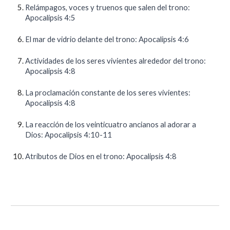
Relámpagos, voces y truenos que salen del trono:
Apocalipsis 4:5
El mar de vidrio delante del trono: Apocalipsis 4:6
Actividades de los seres vivientes alrededor del trono:
Apocalipsis 4:8
La proclamación constante de los seres vivientes:
Apocalipsis 4:8
La reacción de los veinticuatro ancianos al adorar a
Dios: Apocalipsis 4:10-11
Atributos de Dios en el trono: Apocalipsis 4:8