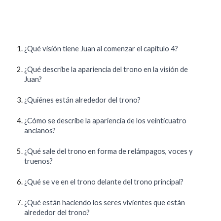
¿Qué visión tiene Juan al comenzar el capítulo 4?
¿Qué describe la apariencia del trono en la visión de
Juan?
¿Quiénes están alrededor del trono?
¿Cómo se describe la apariencia de los veinticuatro
ancianos?
¿Qué sale del trono en forma de relámpagos, voces y
truenos?
¿Qué se ve en el trono delante del trono principal?
¿Qué están haciendo los seres vivientes que están
alrededor del trono?