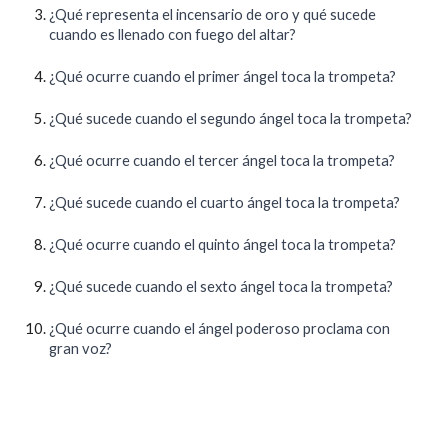
¿Qué representa el incensario de oro y qué sucede
cuando es llenado con fuego del altar?
¿Qué ocurre cuando el primer ángel toca la trompeta?
¿Qué sucede cuando el segundo ángel toca la trompeta?
¿Qué ocurre cuando el tercer ángel toca la trompeta?
¿Qué sucede cuando el cuarto ángel toca la trompeta?
¿Qué ocurre cuando el quinto ángel toca la trompeta?
¿Qué sucede cuando el sexto ángel toca la trompeta?
¿Qué ocurre cuando el ángel poderoso proclama con
gran voz?