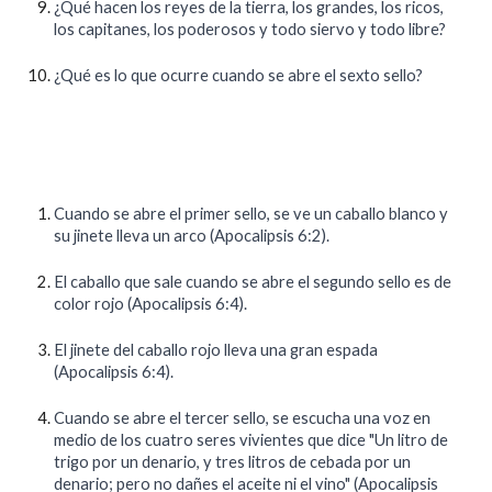
¿Qué hacen los reyes de la tierra, los grandes, los ricos,
los capitanes, los poderosos y todo siervo y todo libre?
¿Qué es lo que ocurre cuando se abre el sexto sello?
Cuando se abre el primer sello, se ve un caballo blanco y
su jinete lleva un arco (Apocalipsis 6:2).
El caballo que sale cuando se abre el segundo sello es de
color rojo (Apocalipsis 6:4).
El jinete del caballo rojo lleva una gran espada
(Apocalipsis 6:4).
Cuando se abre el tercer sello, se escucha una voz en
medio de los cuatro seres vivientes que dice "Un litro de
trigo por un denario, y tres litros de cebada por un
denario; pero no dañes el aceite ni el vino" (Apocalipsis