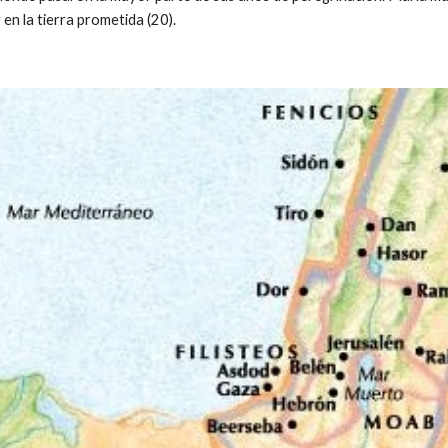
 en la tierra prometida (20).