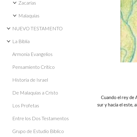
Zacarías
Malaquías
NUEVO TESTAMENTO
La Biblia
Armonia Evangelios
Pensamiento Crítico
Historia de Israel
De Malaquías a Cristo
Cuando el rey de Ar
sur y hacia el este,
Los Profetas
Entre los Dos Testamentos
Grupo de Estudio Bíblico