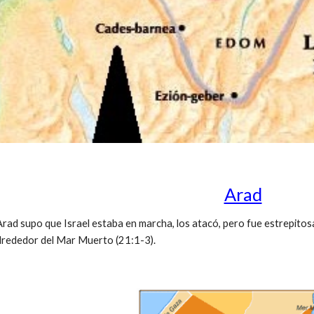
Arad
ad supo que Israel estaba en marcha, los atacó, pero fue estrepitos
 alrededor del Mar Muerto (21:1-3).