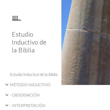
Sk
Estudio
Inductivo de
la Biblia
Estudio Inductivo de la Biblia
MÉTODO INDUCTIVO
- OBSERVACIÓN
- INTERPRETACIÓN