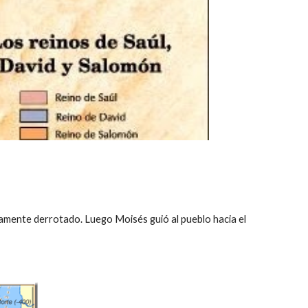
amente derrotado. Luego Moisés guió al pueblo hacia el