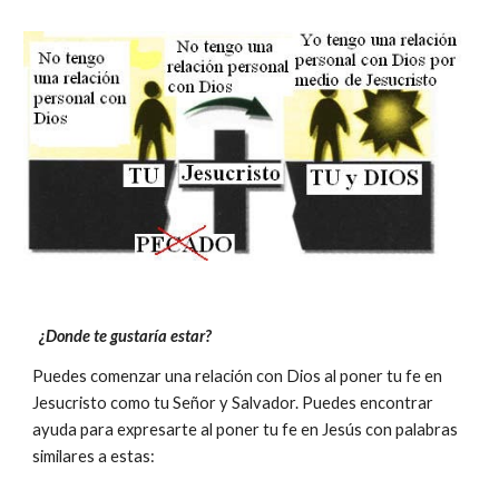
¿Donde te gustaría estar?
Puedes comenzar una relación con Dios al poner tu fe en
Jesucristo como tu Señor y Salvador. Puedes encontrar
ayuda para expresarte al poner tu fe en Jesús con palabras
similares a estas: