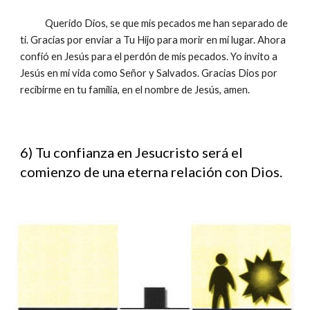
Querido Dios, se que mis pecados me han separado de
ti. Gracias por enviar a Tu Hijo para morir en mi lugar. Ahora
confió en Jesús para el perdón de mis pecados. Yo invito a
Jesús en mi vida como Señor y Salvados. Gracias Dios por
recibirme en tu familia, en el nombre de Jesús, amen.
6) Tu confianza en Jesucristo será el
comienzo de una eterna relación con Dios.