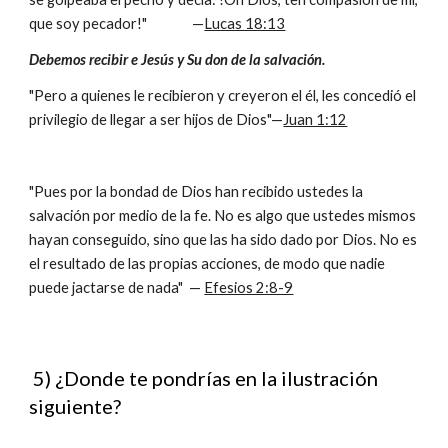
que soy pecador!" —
Lucas 18:13
Debemos recibir e Jesús y Su don de la salvación.
"Pero a quienes le recibieron y creyeron el él, les concedió el
privilegio de llegar a ser hijos de Dios"—
Juan 1:12
"Pues por la bondad de Dios han recibido ustedes la
salvación por medio de la fe. No es algo que ustedes mismos
hayan conseguido, sino que las ha sido dado por Dios. No es
el resultado de las propias acciones, de modo que nadie
puede jactarse de nada" —
Efesios 2:8-9
5) ¿Donde te pondrías en la ilustración
siguiente?