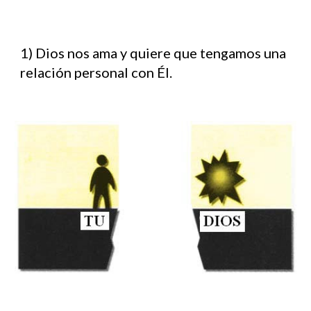
1) Dios nos ama y quiere que tengamos una
relación personal con Él.