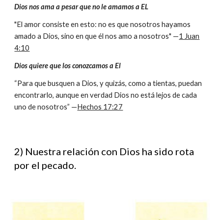
Dios nos ama a pesar que no le amamos a EL
"El amor consiste en esto: no es que nosotros hayamos
amado a Dios, sino en que él nos amo a nosotros" —
1 Juan
4:10
Dios quiere que los conozcamos a El
“Para que busquen a Dios, y quizás, como a tientas, puedan
encontrarlo, aunque en verdad Dios no está lejos de cada
uno de nosotros” —
Hechos 17:27
2) Nuestra relación con Dios ha sido rota
por el pecado.