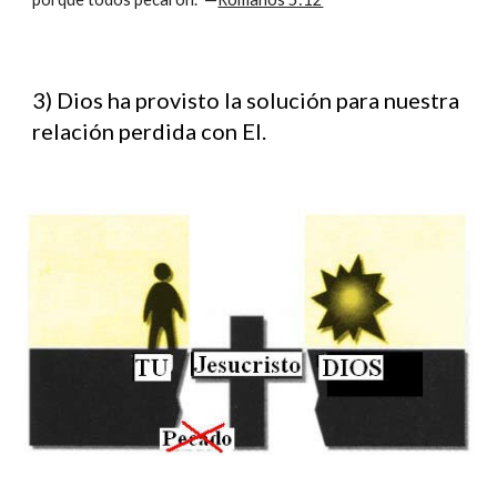
3) Dios ha provisto la solución para nuestra
relación perdida con El.