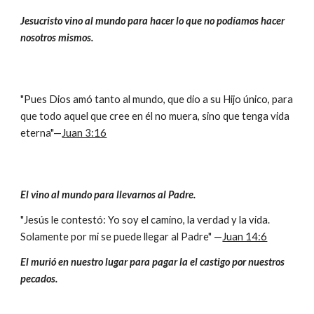
Jesucristo vino al mundo para hacer lo que no podíamos hacer
nosotros mismos.
"Pues Dios amó tanto al mundo, que dio a su Hijo único, para
que todo aquel que cree en él no muera, sino que tenga vida
eterna"—
Juan 3:16
El vino al mundo para llevarnos al Padre.
"Jesús le contestó: Yo soy el camino, la verdad y la vida.
Solamente por mi se puede llegar al Padre" —
Juan 14:6
El murió en nuestro lugar para pagar la el castigo por nuestros
pecados.