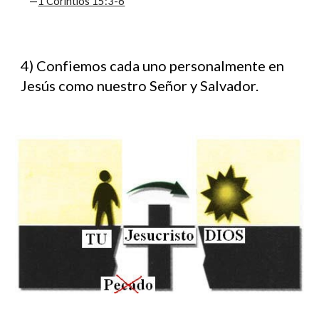
—
1 Corintios 15:3-6
4) Confiemos cada uno personalmente en
Jesús como nuestro Señor y Salvador.