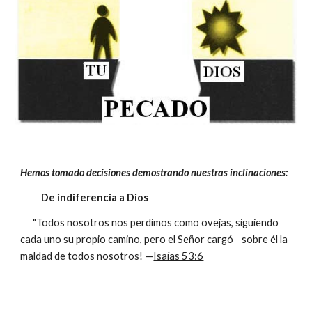
Hemos tomado decisiones demostrando nuestras inclinaciones:
De indiferencia a Dios
"Todos nosotros nos perdimos como ovejas, siguiendo
cada uno su propio camino, pero el Señor cargó sobre él la
maldad de todos nosotros! —
Isaías 53:6