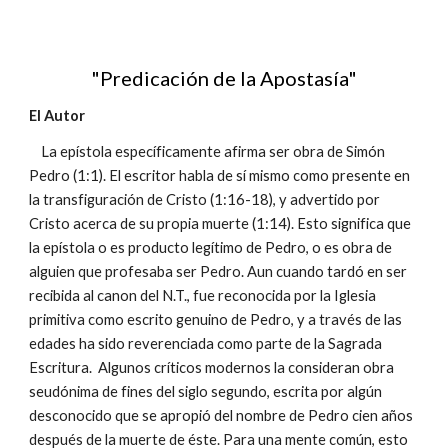
"Predicación de la Apostasía"
El Autor
La epístola específicamente afirma ser obra de Simón
Pedro (1:1). El escritor habla de sí mismo como presente en
la transfiguración de Cristo (1:16-18), y advertido por
Cristo acerca de su propia muerte (1:14). Esto significa que
la epístola o es producto legítimo de Pedro, o es obra de
alguien que profesaba ser Pedro. Aun cuando tardó en ser
recibida al canon del N.T., fue reconocida por la Iglesia
primitiva como escrito genuino de Pedro, y a través de las
edades ha sido reverenciada como parte de la Sagrada
Escritura. Algunos críticos modernos la consideran obra
seudónima de fines del siglo segundo, escrita por algún
desconocido que se apropió del nombre de Pedro cien años
después de la muerte de éste. Para una mente común, esto