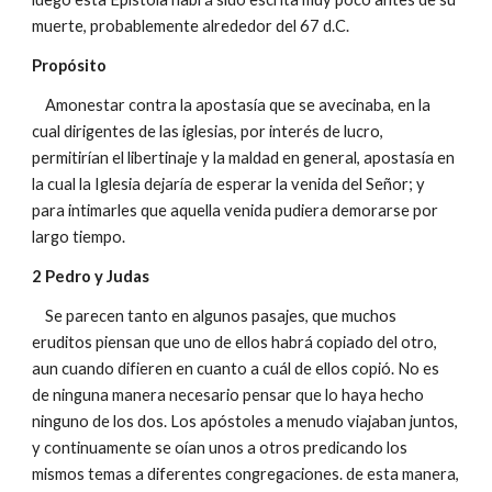
muerte, probablemente alrededor del 67 d.C.
Propósito
Amonestar contra la apostasía que se avecinaba, en la
cual dirigentes de las iglesias, por interés de lucro,
permitirían el libertinaje y la maldad en general, apostasía en
la cual la Iglesia dejaría de esperar la venida del Señor; y
para intimarles que aquella venida pudiera demorarse por
largo tiempo.
2 Pedro y Judas
Se parecen tanto en algunos pasajes, que muchos
eruditos piensan que uno de ellos habrá copiado del otro,
aun cuando difieren en cuanto a cuál de ellos copió. No es
de ninguna manera necesario pensar que lo haya hecho
ninguno de los dos. Los apóstoles a menudo viajaban juntos,
y continuamente se oían unos a otros predicando los
mismos temas a diferentes congregaciones. de esta manera,