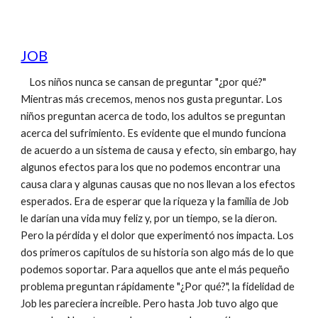
JOB
Los niños nunca se cansan de preguntar "¿por qué?"
Mientras más crecemos, menos nos gusta preguntar. Los
niños preguntan acerca de todo, los adultos se preguntan
acerca del sufrimiento. Es evidente que el mundo funciona
de acuerdo a un sistema de causa y efecto, sin embargo, hay
algunos efectos para los que no podemos encontrar una
causa clara y algunas causas que no nos llevan a los efectos
esperados. Era de esperar que la riqueza y la familia de Job
le darían una vida muy feliz y, por un tiempo, se la dieron.
Pero la pérdida y el dolor que experimentó nos impacta. Los
dos primeros capítulos de su historia son algo más de lo que
podemos soportar. Para aquellos que ante el más pequeño
problema preguntan rápidamente "¿Por qué?", la fidelidad de
Job les pareciera increíble. Pero hasta Job tuvo algo que