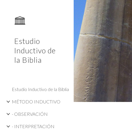
Sk
Estudio
Inductivo de
la Biblia
Estudio Inductivo de la Biblia
MÉTODO INDUCTIVO
- OBSERVACIÓN
- INTERPRETACIÓN