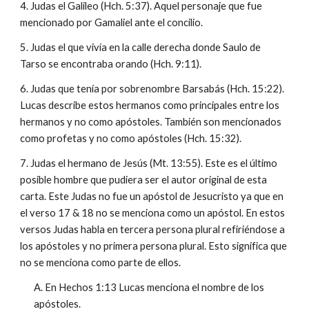
4. Judas el Galileo (Hch. 5:37). Aquel personaje que fue
mencionado por Gamaliel ante el concilio.
5. Judas el que vivía en la calle derecha donde Saulo de
Tarso se encontraba orando (Hch. 9:11).
6. Judas que tenía por sobrenombre Barsabás (Hch. 15:22).
Lucas describe estos hermanos como principales entre los
hermanos y no como apóstoles. También son mencionados
como profetas y no como apóstoles (Hch. 15:32).
7. Judas el hermano de Jesús (Mt. 13:55). Este es el último
posible hombre que pudiera ser el autor original de esta
carta. Este Judas no fue un apóstol de Jesucristo ya que en
el verso 17 & 18 no se menciona como un apóstol. En estos
versos Judas habla en tercera persona plural refiriéndose a
los apóstoles y no primera persona plural. Esto significa que
no se menciona como parte de ellos.
A. En Hechos 1:13 Lucas menciona el nombre de los
apóstoles.