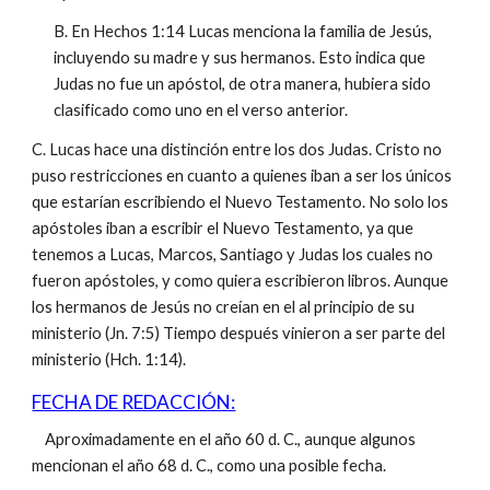
B. En Hechos 1:14 Lucas menciona la familia de Jesús,
incluyendo su madre y sus hermanos. Esto indica que
Judas no fue un apóstol, de otra manera, hubiera sido
clasificado como uno en el verso anterior.
C. Lucas hace una distinción entre los dos Judas. Cristo no
puso restricciones en cuanto a quienes iban a ser los únicos
que estarían escribiendo el Nuevo Testamento. No solo los
apóstoles iban a escribir el Nuevo Testamento, ya que
tenemos a Lucas, Marcos, Santiago y Judas los cuales no
fueron apóstoles, y como quiera escribieron libros. Aunque
los hermanos de Jesús no creían en el al principio de su
ministerio (Jn. 7:5) Tiempo después vinieron a ser parte del
ministerio (Hch. 1:14).
FECHA DE REDACCIÓN:
Aproximadamente en el año 60 d. C., aunque algunos
mencionan el año 68 d. C., como una posible fecha.