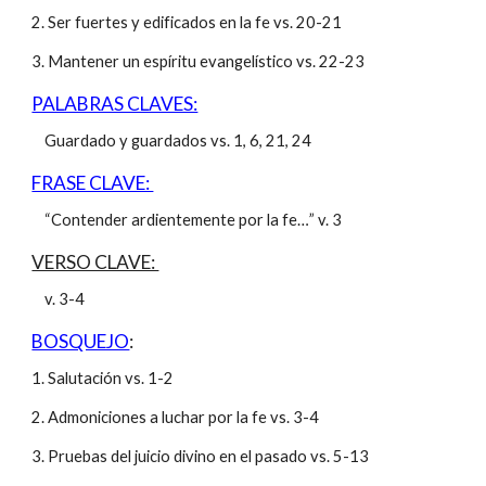
2. Ser fuertes y edificados en la fe vs. 20-21
3. Mantener un espíritu evangelístico vs. 22-23
PALABRAS CLAVES:
Guardado y guardados vs. 1, 6, 21, 24
FRASE CLAVE:
“Contender ardientemente por la fe…” v. 3
VERSO CLAVE:
v. 3-4
BOSQUEJO
:
1. Salutación vs. 1-2
2. Admoniciones a luchar por la fe vs. 3-4
3. Pruebas del juicio divino en el pasado vs. 5-13