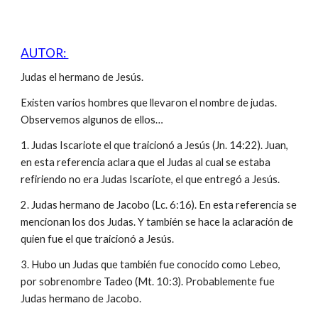
AUTOR:
Judas el hermano de Jesús.
Existen varios hombres que llevaron el nombre de judas.
Observemos algunos de ellos…
1. Judas Iscariote el que traicionó a Jesús (Jn. 14:22). Juan,
en esta referencia aclara que el Judas al cual se estaba
refiriendo no era Judas Iscariote, el que entregó a Jesús.
2. Judas hermano de Jacobo (Lc. 6:16). En esta referencia se
mencionan los dos Judas. Y también se hace la aclaración de
quien fue el que traicionó a Jesús.
3. Hubo un Judas que también fue conocido como Lebeo,
por sobrenombre Tadeo (Mt. 10:3). Probablemente fue
Judas hermano de Jacobo.