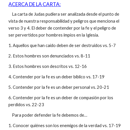
ACERCA DE LA CARTA:
La carta de Judas pudiera ser analizada desde el punto de
vista de nuestra responsabilidad y peligros que menciona el
verso 3 y 4. El deber de contender por la fe y el peligro de
ser pervertidos por hombres impíos en la Iglesia.
1. Aquellos que han caído deben de ser destruidos vs. 5-7
2. Estos hombres son denunciados vs. 8-11
3. Estos hombres son descritos vs. 12-16
4. Contender por la fe es un deber bíblico vs. 17-19
5. Contender por la fe es un deber personal vs. 20-21
6. Contender por la fe es un deber de compasión por los
perdidos vs. 22-23
Para poder defender la fe debemos de…
1. Conocer quiénes son los enemigos de la verdad vs. 17-19