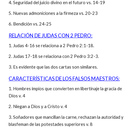
4. Seguridad del juicio divino en el futuro vs. 14-19
5. Nuevas admoniciones a la firmeza vs. 20-23
6. Bendición vs. 24-25
RELACIÓN DE JUDAS CON 2 PEDRO:
1. Judas 4-16 se relaciona a 2 Pedro 2:1-18.
2. Judas 17-18 se relaciona con 2 Pedro 3:2-3.
3. Es evidente que las dos cartas son similares.
CARACTERÍSTICAS DE LOS FALSOS MAESTROS:
1. Hombres impíos que convierten en libertinaje la gracia de
Dios v. 4
2. Niegan a Dios y a Cristo v. 4
3. Soñadores que mancillan la carne, rechazan la autoridad y
blasfeman de las potestades superiores v. 8