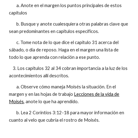
a. Anote en el margen los puntos principales de estos
capítulos
b. Busque y anote cualesquiera otras palabras clave que
sean predominantes en capítulos específicos.
c. Tome nota de lo que dice el capítulo 31 acerca del
sábado, o día de reposo. Haga en el margen una lista de
todo lo que aprenda con relación a ese punto.
3. Los capítulos 32 al 34 cobran importancia a la luz de los
acontecimientos allí descritos.
a. Observe cómo maneja Moisés la situación. En el
margen y en las hojas de trabajo
Lecciones de la vida de
Moisés
, anote lo que ha aprendido.
b. Lea 2 Corintios 3:12-18 para mayor información en
cuanto al velo que cubría el rostro de Moisés.