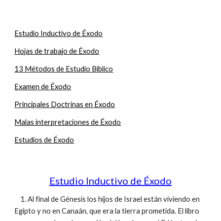
Estudio Inductivo de Éxodo
Hojas de trabajo de Éxodo
13 Métodos de Estudio Bíblico
Examen de Éxodo
Principales Doctrinas en Éxodo
Malas interpretaciones de Éxodo
Estudios de Éxodo
Estudio Inductivo de Éxodo
1. Al final de Génesis los hijos de Israel están viviendo en
Egipto y no en Canaán, que era la tierra prometida. El libro