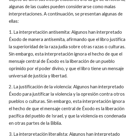
algunas de las cuales pueden considerarse como malas
interpretaciones. A continuación, se presentan algunas de
ellas:
1. La interpretación antisemita: Algunos han interpretado
Éxodo de manera antisemita, afirmando que el libro justifica
la superioridad de la raza judía sobre otras razas o culturas.
Sin embargo, esta interpretación ignora el hecho de que el
mensaje central de Éxodo es la liberación de un pueblo
oprimido por el poder divino, y que el libro tiene un mensaje
universal de justicia y libertad.
2. La justificación de la violencia: Algunos han interpretado
Éxodo para justificar la violencia y la opresión contra otros
pueblos o culturas. Sin embargo, esta interpretación ignora
el hecho de que el mensaje central de Éxodo es la liberación
pacífica del pueblo de Israel, y que la violencia es condenada
en otras partes de la Biblia.
3. La interpretación literalista: Algunos han interpretado