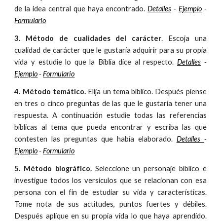
de la idea central que haya encontrado.
Detalles
-
Ejemplo
-
Formulario
3. Método de cualidades del carácter
. Escoja una
cualidad de carácter que le gustaría adquirir para su propia
vida y estudie lo que la Biblia dice al respecto.
Detalles
-
Ejemplo
-
Formulario
4. Método temático.
Elija un tema bíblico. Después piense
en tres o cinco preguntas de las que le gustaría tener una
respuesta. A continuación estudie todas las referencias
bíblicas al tema que pueda encontrar y escriba las que
contesten las preguntas que había elaborado.
Detalles
-
Ejemplo
-
Formulario
5. Método biográfico.
Seleccione un personaje bíblico e
investigue todos los versículos que se relacionan con esa
persona con el fin de estudiar su vida y características.
Tome nota de sus actitudes, puntos fuertes y débiles.
Después aplique en su propia vida lo que haya aprendido.