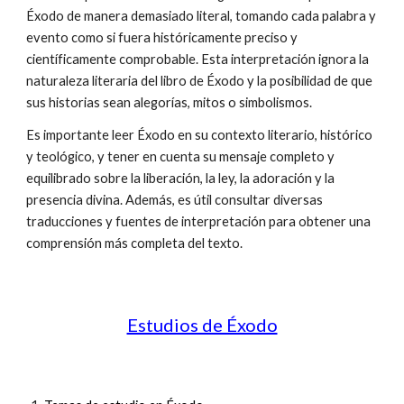
Éxodo de manera demasiado literal, tomando cada palabra y
evento como si fuera históricamente preciso y
científicamente comprobable. Esta interpretación ignora la
naturaleza literaria del libro de Éxodo y la posibilidad de que
sus historias sean alegorías, mitos o simbolismos.
Es importante leer Éxodo en su contexto literario, histórico
y teológico, y tener en cuenta su mensaje completo y
equilibrado sobre la liberación, la ley, la adoración y la
presencia divina. Además, es útil consultar diversas
traducciones y fuentes de interpretación para obtener una
comprensión más completa del texto.
Estudios de Éxodo