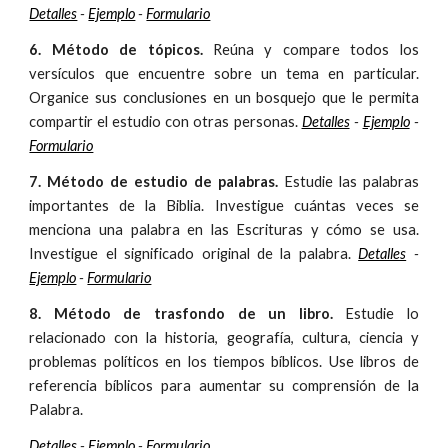
Detalles
-
Ejemplo
-
Formulario
6. Método de tópicos.
Reúna y compare todos los
versículos que encuentre sobre un tema en particular.
Organice sus conclusiones en un bosquejo que le permita
compartir el estudio con otras personas.
Detalles
-
Ejemplo
-
Formulario
7. Método de estudio de palabras.
Estudie las palabras
importantes de la Biblia. Investigue cuántas veces se
menciona una palabra en las Escrituras y cómo se usa.
Investigue el significado original de la palabra.
Detalles
-
Ejemplo
-
Formulario
8. Método de trasfondo de un libro.
Estudie lo
relacionado con la historia, geografía, cultura, ciencia y
problemas políticos en los tiempos bíblicos. Use libros de
referencia bíblicos para aumentar su comprensión de la
Palabra.
Detalles
-
Ejemplo
-
Formulario