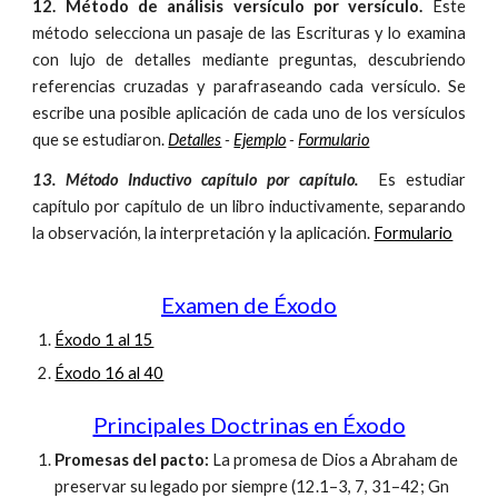
12. Método de análisis versículo por versículo.
Este
método selecciona un pasaje de las Escrituras y lo examina
con lujo de detalles mediante preguntas, descubriendo
referencias cruzadas y parafraseando cada versículo. Se
escribe una posible aplicación de cada uno de los versículos
que se estudiaron.
Detalles
-
Ejemplo
-
Formulario
13. Método Inductivo capítulo por capítulo.
Es estudiar
capítulo por capítulo de un libro inductivamente, separando
la observación, la interpretación y la aplicación.
Formulario
Examen de Éxodo
Éxodo 1 al 15
Éxodo 16 al 40
Principales Doctrinas en Éxodo
Promesas del pacto:
La promesa de Dios a Abraham de
preservar su legado por siempre (12.1–3, 7, 31–42; Gn