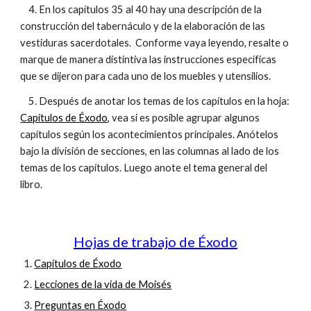
4. En los capítulos 35 al 40 hay una descripción de la
construcción del tabernáculo y de la elaboración de las
vestiduras sacerdotales. Conforme vaya leyendo, resalte o
marque de manera distintiva las instrucciones específicas
que se dijeron para cada uno de los muebles y utensilios.
5. Después de anotar los temas de los capítulos en la hoja:
Capítulos de Éxodo
, vea si es posible agrupar algunos
capítulos según los acontecimientos principales. Anótelos
bajo la división de secciones, en las columnas al lado de los
temas de los capítulos. Luego anote el tema general del
libro.
Hojas de trabajo de Éxodo
Capítulos de Éxodo
Lecciones de la vida de Moisés
Preguntas en Éxodo