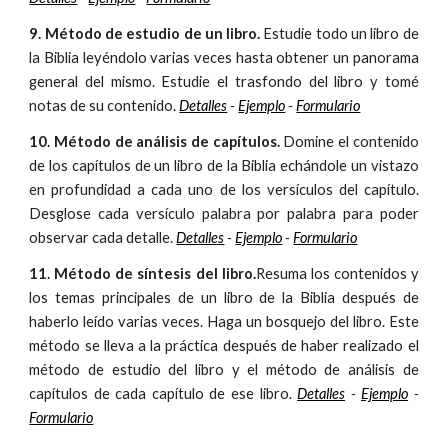
9. Método de estudio de un libro.
Estudie todo un libro de
la Biblia leyéndolo varias veces hasta obtener un panorama
general del mismo. Estudie el trasfondo del libro y tomé
notas de su contenido.
Detalles
-
Ejemplo
-
Formulario
10. Método de análisis de capítulos.
Domine el contenido
de los capítulos de un libro de la Biblia echándole un vistazo
en profundidad a cada uno de los versículos del capítulo.
Desglose cada versículo palabra por palabra para poder
observar cada detalle.
Detalles
-
Ejemplo
-
Formulario
11. Método de síntesis del libro.
Resuma los contenidos y
los temas principales de un libro de la Biblia después de
haberlo leído varias veces. Haga un bosquejo del libro. Este
método se lleva a la práctica después de haber realizado el
método de estudio del libro y el método de análisis de
capítulos de cada capítulo de ese libro.
Detalles
-
Ejemplo
-
Formulario