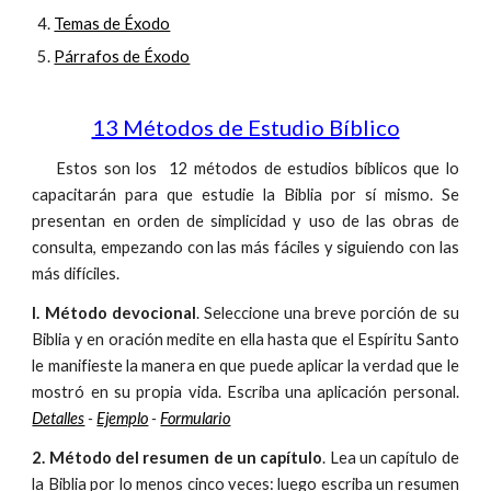
Temas de Éxodo
Párrafos de Éxodo
13 Métodos de Estudio Bíblico
Estos son los 12 métodos de estudios bíblicos que lo
capacitarán para que estudie la Biblia por sí mismo. Se
presentan en orden de simplicidad y uso de las obras de
consulta, empezando con las más fáciles y siguiendo con las
más difíciles.
l. Método devocional
. Seleccione una breve porción de su
Biblia y en oración medite en ella hasta que el Espíritu Santo
le manifieste la manera en que puede aplicar la verdad que le
mostró en su propia vida. Escriba una aplicación personal.
Detalles
-
Ejemplo
-
Formulario
2. Método del resumen de un capítulo
. Lea un capítulo de
la Biblia por lo menos cinco veces: luego escriba un resumen