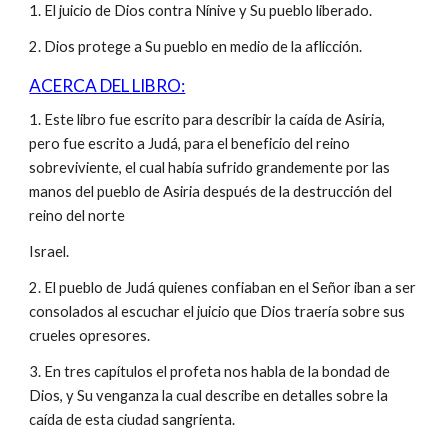
1. El juicio de Dios contra Nínive y Su pueblo liberado.
2. Dios protege a Su pueblo en medio de la aflicción.
ACERCA DEL LIBRO:
1. Este libro fue escrito para describir la caída de Asiria,
pero fue escrito a Judá, para el beneficio del reino
sobreviviente, el cual había sufrido grandemente por las
manos del pueblo de Asiria después de la destrucción del
reino del norte
Israel.
2. El pueblo de Judá quienes confiaban en el Señor iban a ser
consolados al escuchar el juicio que Dios traería sobre sus
crueles opresores.
3. En tres capítulos el profeta nos habla de la bondad de
Dios, y Su venganza la cual describe en detalles sobre la
caída de esta ciudad sangrienta.