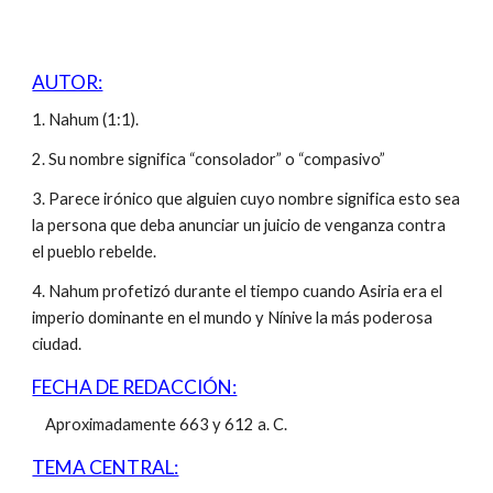
AUTOR:
1. Nahum (1:1).
2. Su nombre significa “consolador” o “compasivo”
3. Parece irónico que alguien cuyo nombre significa esto sea
la persona que deba anunciar un juicio de venganza contra
el pueblo rebelde.
4. Nahum profetizó durante el tiempo cuando Asiria era el
imperio dominante en el mundo y Nínive la más poderosa
ciudad.
FECHA DE REDACCIÓN:
Aproximadamente 663 y 612 a. C.
TEMA CENTRAL: