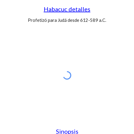
Habacuc detalles
Profetizó para Judá desde 612-589 a.C.
Sinopsis