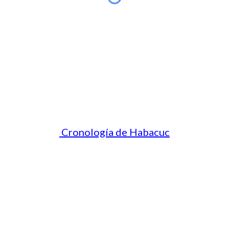
Cronología de Habacuc