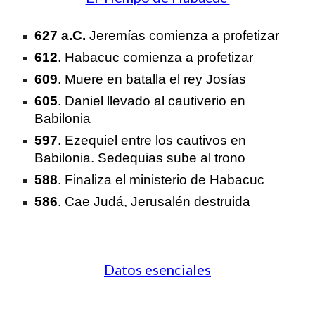
627 a.C.
Jeremías comienza a profetizar
612
. Habacuc comienza a profetizar
609
. Muere en batalla el rey Josías
605
. Daniel llevado al cautiverio en
Babilonia
597
. Ezequiel entre los cautivos en
Babilonia. Sedequias sube al trono
588
. Finaliza el ministerio de Habacuc
586
. Cae Judá, Jerusalén destruida
Datos esenciales