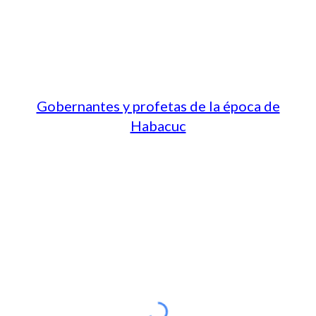
Gobernantes y profetas de la época de
Habacuc