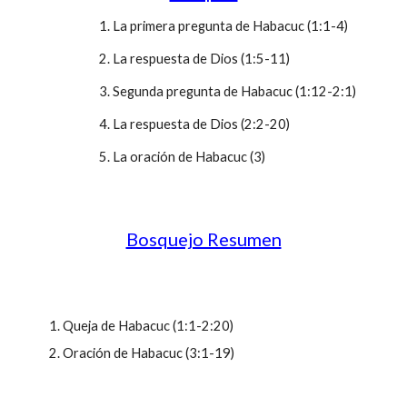
1. La primera pregunta de Habacuc (1:1-4)
2. La respuesta de Dios (1:5-11)
3. Segunda pregunta de Habacuc (1:12-2:1)
4. La respuesta de Dios (2:2-20)
5. La oración de Habacuc (3)
Bosquejo Resumen
Queja de Habacuc (1:1-2:20)
Oración de Habacuc (3:1-19)