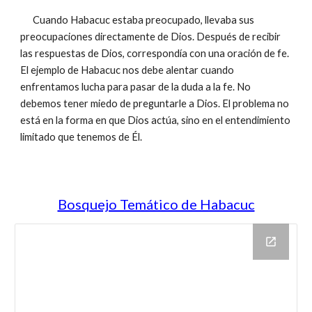
Cuando Habacuc estaba preocupado, llevaba sus
preocupaciones directamente de Dios. Después de recibir
las respuestas de Dios, correspondía con una oración de fe.
El ejemplo de Habacuc nos debe alentar cuando
enfrentamos lucha para pasar de la duda a la fe. No
debemos tener miedo de preguntarle a Dios. El problema no
está en la forma en que Dios actúa, sino en el entendimiento
limitado que tenemos de Él.
Bosquejo Temático de Habacuc