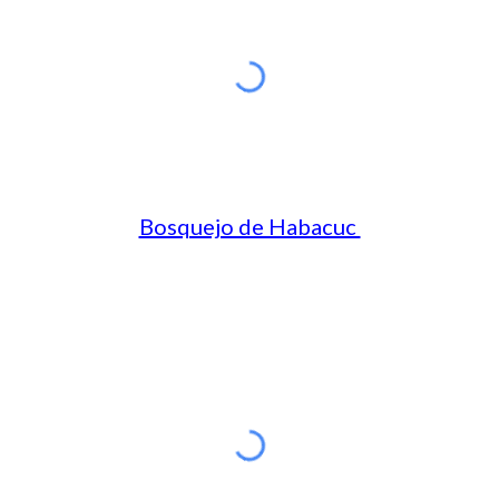
Bosquejo de Habacuc