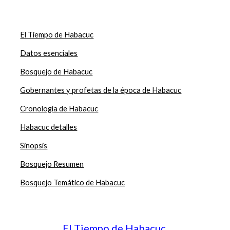
El Tiempo de Habacuc
Datos esenciales
Bosquejo de Habacuc
Gobernantes y profetas de la época de Habacuc
Cronología de Habacuc
Habacuc detalles
Sinopsis
Bosquejo Resumen
Bosquejo Temático de Habacuc
El Tiempo de Habacuc