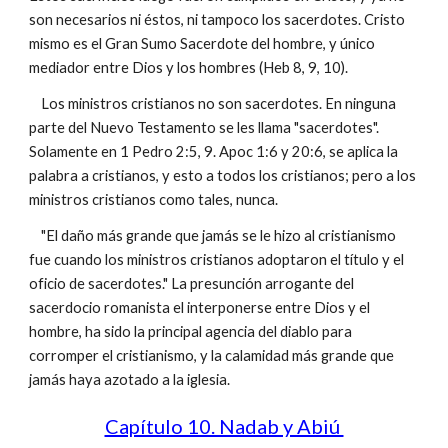
son necesarios ni éstos, ni tampoco los sacerdotes. Cristo
mismo es el Gran Sumo Sacerdote del hombre, y único
mediador entre Dios y los hombres (Heb 8, 9, 10).
Los ministros cristianos no son sacerdotes. En ninguna
parte del Nuevo Testamento se les llama "sacerdotes".
Solamente en 1 Pedro 2:5, 9. Apoc 1:6 y 20:6, se aplica la
palabra a cristianos, y esto a todos los cristianos; pero a los
ministros cristianos como tales, nunca.
"El daño más grande que jamás se le hizo al cristianismo
fue cuando los ministros cristianos adoptaron el título y el
oficio de sacerdotes." La presunción arrogante del
sacerdocio romanista el interponerse entre Dios y el
hombre, ha sido la principal agencia del diablo para
corromper el cristianismo, y la calamidad más grande que
jamás haya azotado a la iglesia.
Capítulo 10. Nadab y Abiú