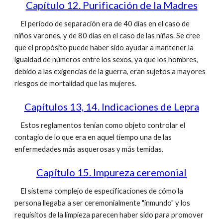
Capítulo 12. Purificación de la Madres
El período de separación era de 40 días en el caso de
niños varones, y de 80 días en el caso de las niñas. Se cree
que el propósito puede haber sido ayudar a mantener la
igualdad de números entre los sexos, ya que los hombres,
debido a las exigencias de la guerra, eran sujetos a mayores
riesgos de mortalidad que las mujeres.
Capítulos 13, 14. Indicaciones de Lepra
Estos reglamentos tenían como objeto controlar el
contagio de lo que era en aquel tiempo una de las
enfermedades más asquerosas y más temidas.
Capítulo 15. Impureza ceremonial
El sistema complejo de especificaciones de cómo la
persona llegaba a ser ceremonialmente "inmundo" y los
requisitos de la limpieza parecen haber sido para promover