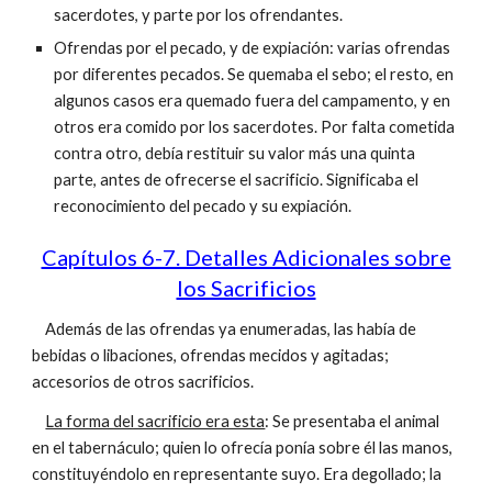
sacerdotes, y parte por los ofrendantes.
Ofrendas por el pecado, y de expiación: varias ofrendas
por diferentes pecados. Se quemaba el sebo; el resto, en
algunos casos era quemado fuera del campamento, y en
otros era comido por los sacerdotes. Por falta cometida
contra otro, debía restituir su valor más una quinta
parte, antes de ofrecerse el sacrificio. Significaba el
reconocimiento del pecado y su expiación.
Capítulos 6-7. Detalles Adicionales sobre
los Sacrificios
Además de las ofrendas ya enumeradas, las había de
bebidas o libaciones, ofrendas mecidos y agitadas;
accesorios de otros sacrificios.
La forma del sacrificio era esta
: Se presentaba el animal
en el tabernáculo; quien lo ofrecía ponía sobre él las manos,
constituyéndolo en representante suyo. Era degollado; la