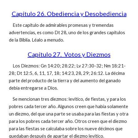
Capítulo 26. Obediencia y Desobediencia
Este capítulo de admirables promesas y tremendas
advertencias, es como Dt 28, uno de los grandes capítulos
de la Biblia. Léalo a menudo.
Capítulo 27. Votos y Diezmos
Los Diezmos: Gn 14:20; 28:22; Lv 27:30-32; Nm 18:21-
28; Dt 12:5, 6, 11, 17, 18; 14:23, 28, 29; 26:12. La décima
parte del producto de la tierra y del aumento del ganado
debía entregarse a Dios.
Se mencionan tres diezmos: levítico, de fiestas, y para los
pobres cada tercer año. Algunos creen que había solamente
un diezmo, del que una parte se usaba para las fiestas y otra
para los pobres cada tercer año. Otros creen que el diezmo
para las fiestas se calculaba sobre los nueve décimos que
quedaban después de apartar el diezmo levítico.