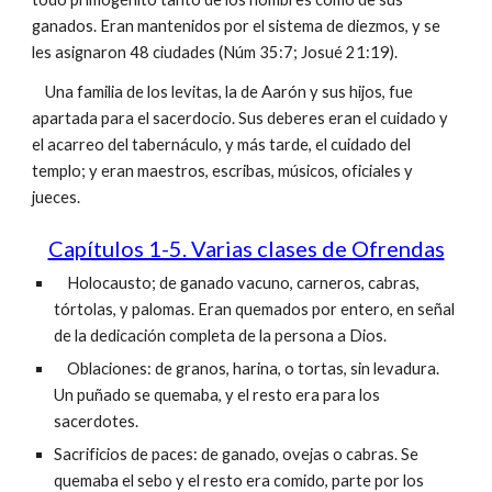
ganados. Eran mantenidos por el sistema de diezmos, y se
les asignaron 48 ciudades (Núm 35:7; Josué 21:19).
Una familia de los levitas, la de Aarón y sus hijos, fue
apartada para el sacerdocio. Sus deberes eran el cuidado y
el acarreo del tabernáculo, y más tarde, el cuidado del
templo; y eran maestros, escribas, músicos, oficiales y
jueces.
Capítulos 1-5. Varias clases de Ofrendas
Holocausto; de ganado vacuno, carneros, cabras,
tórtolas, y palomas. Eran quemados por entero, en señal
de la dedicación completa de la persona a Dios.
Oblaciones: de granos, harina, o tortas, sin levadura.
Un puñado se quemaba, y el resto era para los
sacerdotes.
Sacrificios de paces: de ganado, ovejas o cabras. Se
quemaba el sebo y el resto era comido, parte por los