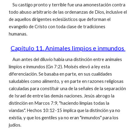
Su castigo pronto y terrible fue una amonestación contra
todo abuso arbitrario de las ordenanzas de Dios, inclusive el
de aquellos dirigentes eclesiásticos que deforman el
evangelio de Cristo con toda clase de tradiciones
humanas.
Capítulo 11. Animales limpios e inmundos
Aun antes del diluvio había una distinción entre animales
limpios e inmundos (Gn 7:2). Moisés elevó a ley esta
diferenciación. Se basaba en parte, en sus cualidades
saludables como alimento, y en parte en razones religiosas
calculadas para constituir una de la señales de la separación
de Israel de entre las demás naciones. Jesús abrogo la
distinción en Marcos 7:9, "haciendo limpias todas la
viandas". Hechos 10:12-15 implica que la distinción ya no
existía, y que los gentiles ya no eran "inmundos" para los
judíos.