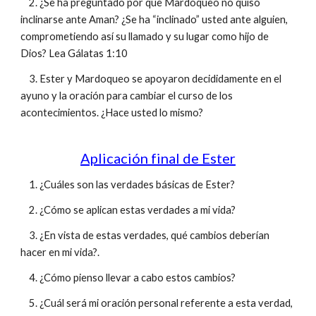
2. ¿Se ha preguntado por que Mardoqueo no quiso
inclinarse ante Aman? ¿Se ha “inclinado” usted ante alguien,
comprometiendo así su llamado y su lugar como hijo de
Dios? Lea Gálatas 1:10
3. Ester y Mardoqueo se apoyaron decididamente en el
ayuno y la oración para cambiar el curso de los
acontecimientos. ¿Hace usted lo mismo?
Aplicación final de Ester
1. ¿Cuáles son las verdades básicas de Ester?
2. ¿Cómo se aplican estas verdades a mi vida?
3. ¿En vista de estas verdades, qué cambios deberían
hacer en mi vida?.
4. ¿Cómo pienso llevar a cabo estos cambios?
5. ¿Cuál será mi oración personal referente a esta verdad,