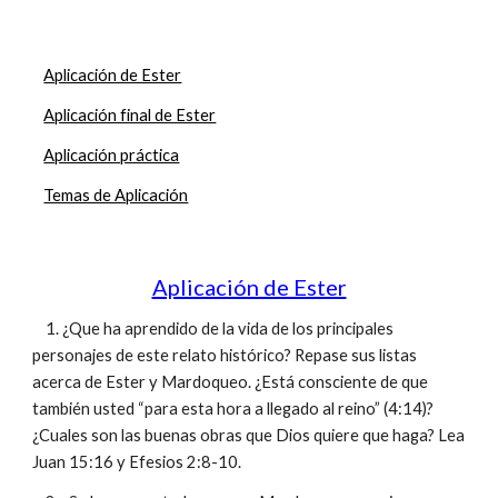
Aplicación de Ester
Aplicación final de Ester
Aplicación práctica
Temas de Aplicación
Aplicación de Ester
1. ¿Que ha aprendido de la vida de los principales
personajes de este relato histórico? Repase sus listas
acerca de Ester y Mardoqueo. ¿Está consciente de que
también usted “para esta hora a llegado al reino” (4:14)?
¿Cuales son las buenas obras que Dios quiere que haga? Lea
Juan 15:16 y Efesios 2:8-10.