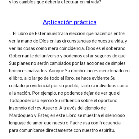
y los cambios que debería efectuar en mi vida?
Aplicación práctica
El Libro de Ester muestra la elección que hacemos entre
ver la mano de Dios en las circunstancias de nuestra vida, y
ver las cosas como mera coincidencia. Dios es el soberano
Gobernante del universo y podemos estar seguros de que
Sus planes no serán cambiados por las acciones de simples
hombres malvados. Aunque Su nombre no es mencionado en
el libro, a lo largo de todo el libro, se hace evidente Su
cuidado providencial por su pueblo, tanto a individuos como
a la nación. Por ejemplo, no podemos dejar de ver que el
Todopoderoso ejerció Su influencia sobre el oportuno
insomnio del rey Asuero. A través del ejemplo de
Mardoqueo y Ester, en este Libro se muestra el silencioso
lenguaje de amor que nuestro Padre usa con frecuencia
para comunicarse directamente con nuestro espíritu.