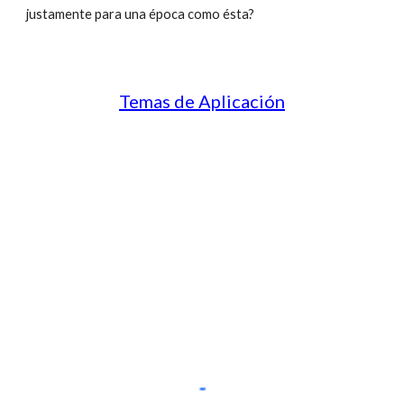
justamente para una época como ésta?
Temas de Aplicación