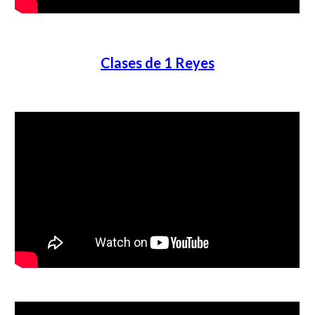
Clases de 1 Reyes