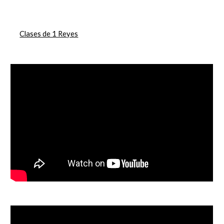
Clases de 1 Reyes