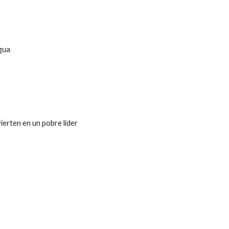
agua
ierten en un pobre líder