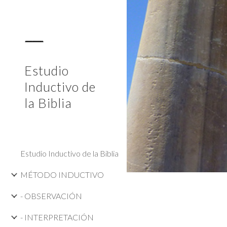
Sk
Estudio
Inductivo de
la Biblia
Estudio Inductivo de la Biblia
MÉTODO INDUCTIVO
- OBSERVACIÓN
- INTERPRETACIÓN