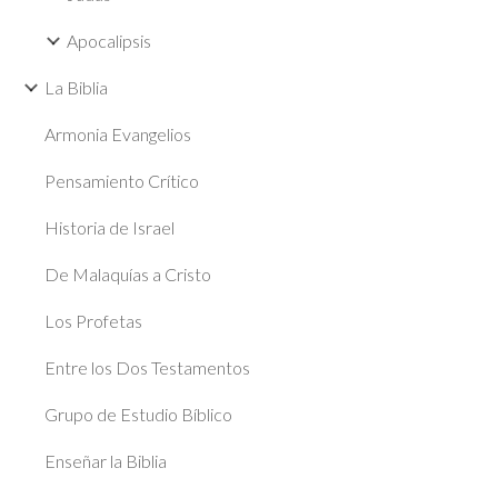
Apocalipsis
La Biblia
Armonia Evangelios
Pensamiento Crítico
Historia de Israel
De Malaquías a Cristo
Los Profetas
Entre los Dos Testamentos
Grupo de Estudio Bíblico
Enseñar la Biblia