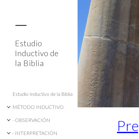
Sk
Estudio
Inductivo de
la Biblia
Estudio Inductivo de la Biblia
MÉTODO INDUCTIVO
- OBSERVACIÓN
Pre
- INTERPRETACIÓN