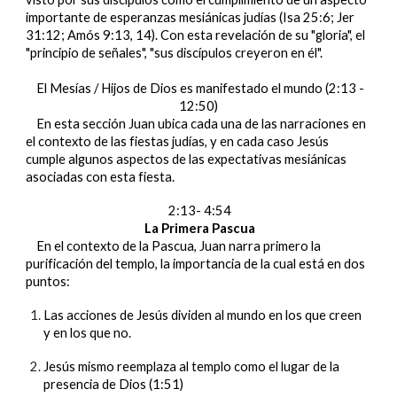
importante de esperanzas mesiánicas judías (Isa 25:6; Jer
31:12; Amós 9:13, 14). Con esta revelación de su "gloria", el
"principio de señales", "sus discípulos creyeron en él".
El Mesías / Hijos de Dios es manifestado el mundo (2:13 -
12:50)
En esta sección Juan ubica cada una de las narraciones en
el contexto de las fiestas judías, y en cada caso Jesús
cumple algunos aspectos de las expectativas mesiánicas
asociadas con esta fiesta.
2:13- 4:54
La Primera Pascua
En el contexto de la Pascua, Juan narra primero la
purificación del templo, la importancia de la cual está en dos
puntos:
Las acciones de Jesús dividen al mundo en los que creen
y en los que no.
Jesús mismo reemplaza al templo como el lugar de la
presencia de Dios (1:51)