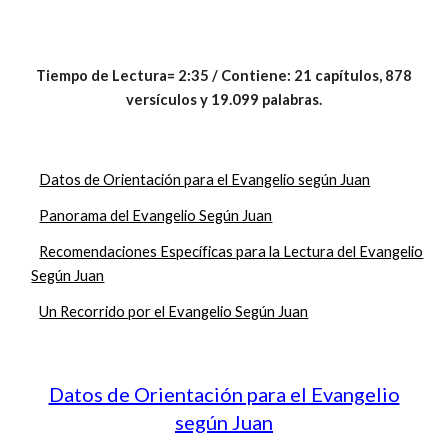
Tiempo de Lectura= 2:35 / Contiene: 21 capítulos, 878
versículos y 19.099 palabras.
Datos de Orientación para el Evangelio según Juan
Panorama del Evangelio Según Juan
Recomendaciones Específicas para la Lectura del Evangelio
Según Juan
Un Recorrido por el Evangelio Según Juan
Datos de Orientación para el Evangelio
según Juan