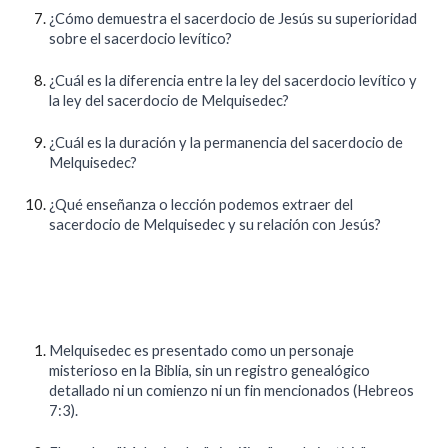
¿Cómo demuestra el sacerdocio de Jesús su superioridad
sobre el sacerdocio levítico?
¿Cuál es la diferencia entre la ley del sacerdocio levítico y
la ley del sacerdocio de Melquisedec?
¿Cuál es la duración y la permanencia del sacerdocio de
Melquisedec?
¿Qué enseñanza o lección podemos extraer del
sacerdocio de Melquisedec y su relación con Jesús?
Melquisedec es presentado como un personaje
misterioso en la Biblia, sin un registro genealógico
detallado ni un comienzo ni un fin mencionados (Hebreos
7:3).