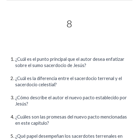
8
¿Cuál es el punto principal que el autor desea enfatizar
sobre el sumo sacerdocio de Jesús?
¿Cuál es la diferencia entre el sacerdocio terrenal y el
sacerdocio celestial?
¿Cómo describe el autor el nuevo pacto establecido por
Jesús?
¿Cuáles son las promesas del nuevo pacto mencionadas
en este capítulo?
¿Qué papel desempeñan los sacerdotes terrenales en