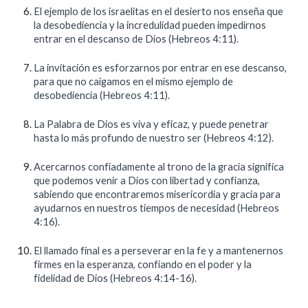
El ejemplo de los israelitas en el desierto nos enseña que
la desobediencia y la incredulidad pueden impedirnos
entrar en el descanso de Dios (Hebreos 4:11).
La invitación es esforzarnos por entrar en ese descanso,
para que no caigamos en el mismo ejemplo de
desobediencia (Hebreos 4:11).
La Palabra de Dios es viva y eficaz, y puede penetrar
hasta lo más profundo de nuestro ser (Hebreos 4:12).
Acercarnos confiadamente al trono de la gracia significa
que podemos venir a Dios con libertad y confianza,
sabiendo que encontraremos misericordia y gracia para
ayudarnos en nuestros tiempos de necesidad (Hebreos
4:16).
El llamado final es a perseverar en la fe y a mantenernos
firmes en la esperanza, confiando en el poder y la
fidelidad de Dios (Hebreos 4:14-16).