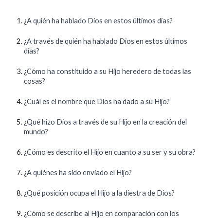
¿A quién ha hablado Dios en estos últimos días?
¿A través de quién ha hablado Dios en estos últimos
días?
¿Cómo ha constituido a su Hijo heredero de todas las
cosas?
¿Cuál es el nombre que Dios ha dado a su Hijo?
¿Qué hizo Dios a través de su Hijo en la creación del
mundo?
¿Cómo es descrito el Hijo en cuanto a su ser y su obra?
¿A quiénes ha sido enviado el Hijo?
¿Qué posición ocupa el Hijo a la diestra de Dios?
¿Cómo se describe al Hijo en comparación con los