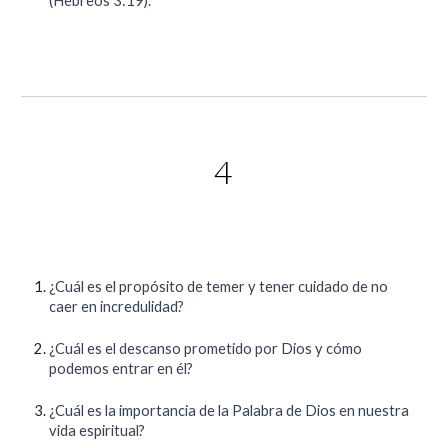
(Hebreos 3:19).
4
¿Cuál es el propósito de temer y tener cuidado de no
caer en incredulidad?
¿Cuál es el descanso prometido por Dios y cómo
podemos entrar en él?
¿Cuál es la importancia de la Palabra de Dios en nuestra
vida espiritual?