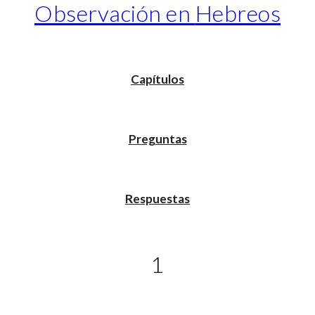
Observación en
Hebreos
Capítulos
Preguntas
Respuestas
1