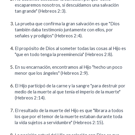
escaparemos nosotros, si descuidamos una salvación
tan grande" (Hebreos 2:3).
La prueba que confirma la gran salvación es que "Dios
también daba testimonio juntamente con ellos, por
señales y prodigios" (Hebreos 2:4).
El propósito de Dios al someter todas las cosas al Hijo es
"que en todo tenga la preeminencia" (Hebreos 2:8).
En su encarnación, encontramos al Hijo "hecho un poco
menor que los ángeles" (Hebreos 2:9).
El Hijo participó de la carne y la sangre "para destruir por
medio de la muerte al que tenía el imperio de la muerte"
(Hebreos 2:14).
El resultado de la muerte del Hijo es que "librara a todos
los que por el temor de la muerte estaban durante toda
la vida sujetos a servidumbre" (Hebreos 2:15).