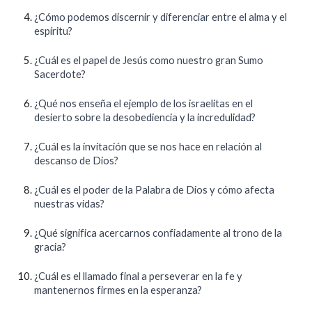
¿Cómo podemos discernir y diferenciar entre el alma y el
espíritu?
¿Cuál es el papel de Jesús como nuestro gran Sumo
Sacerdote?
¿Qué nos enseña el ejemplo de los israelitas en el
desierto sobre la desobediencia y la incredulidad?
¿Cuál es la invitación que se nos hace en relación al
descanso de Dios?
¿Cuál es el poder de la Palabra de Dios y cómo afecta
nuestras vidas?
¿Qué significa acercarnos confiadamente al trono de la
gracia?
¿Cuál es el llamado final a perseverar en la fe y
mantenernos firmes en la esperanza?