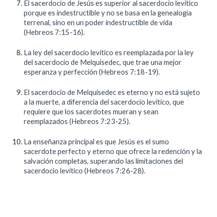
El sacerdocio de Jesús es superior al sacerdocio levítico
porque es indestructible y no se basa en la genealogía
terrenal, sino en un poder indestructible de vida
(Hebreos 7:15-16).
La ley del sacerdocio levítico es reemplazada por la ley
del sacerdocio de Melquisedec, que trae una mejor
esperanza y perfección (Hebreos 7:18-19).
El sacerdocio de Melquisedec es eterno y no está sujeto
a la muerte, a diferencia del sacerdocio levítico, que
requiere que los sacerdotes mueran y sean
reemplazados (Hebreos 7:23-25).
La enseñanza principal es que Jesús es el sumo
sacerdote perfecto y eterno que ofrece la redención y la
salvación completas, superando las limitaciones del
sacerdocio levítico (Hebreos 7:26-28).