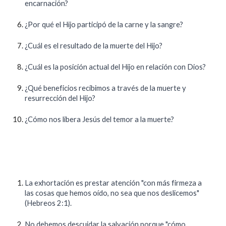
encarnación?
¿Por qué el Hijo participó de la carne y la sangre?
¿Cuál es el resultado de la muerte del Hijo?
¿Cuál es la posición actual del Hijo en relación con Dios?
¿Qué beneficios recibimos a través de la muerte y
resurrección del Hijo?
¿Cómo nos libera Jesús del temor a la muerte?
La exhortación es prestar atención "con más firmeza a
las cosas que hemos oído, no sea que nos deslicemos"
(Hebreos 2:1).
No debemos descuidar la salvación porque "cómo