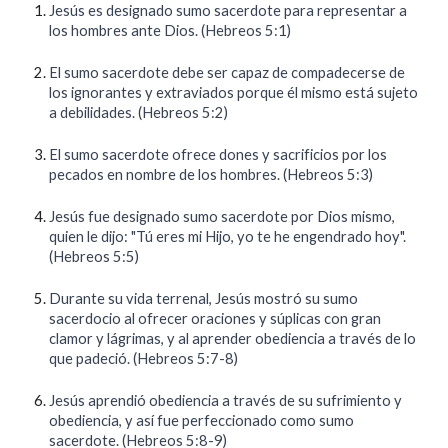
Jesús es designado sumo sacerdote para representar a
los hombres ante Dios. (Hebreos 5:1)
El sumo sacerdote debe ser capaz de compadecerse de
los ignorantes y extraviados porque él mismo está sujeto
a debilidades. (Hebreos 5:2)
El sumo sacerdote ofrece dones y sacrificios por los
pecados en nombre de los hombres. (Hebreos 5:3)
Jesús fue designado sumo sacerdote por Dios mismo,
quien le dijo: "Tú eres mi Hijo, yo te he engendrado hoy".
(Hebreos 5:5)
Durante su vida terrenal, Jesús mostró su sumo
sacerdocio al ofrecer oraciones y súplicas con gran
clamor y lágrimas, y al aprender obediencia a través de lo
que padeció. (Hebreos 5:7-8)
Jesús aprendió obediencia a través de su sufrimiento y
obediencia, y así fue perfeccionado como sumo
sacerdote. (Hebreos 5:8-9)