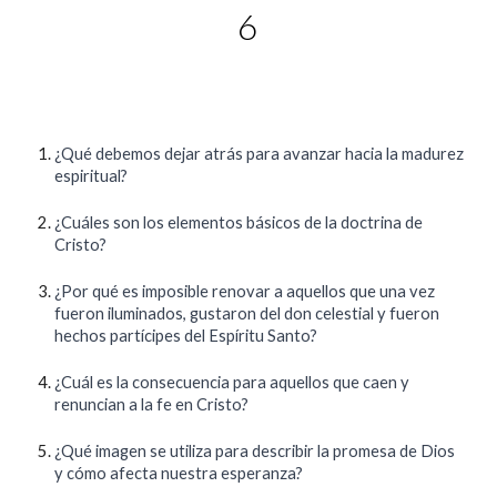
6
¿Qué debemos dejar atrás para avanzar hacia la madurez
espiritual?
¿Cuáles son los elementos básicos de la doctrina de
Cristo?
¿Por qué es imposible renovar a aquellos que una vez
fueron iluminados, gustaron del don celestial y fueron
hechos partícipes del Espíritu Santo?
¿Cuál es la consecuencia para aquellos que caen y
renuncian a la fe en Cristo?
¿Qué imagen se utiliza para describir la promesa de Dios
y cómo afecta nuestra esperanza?