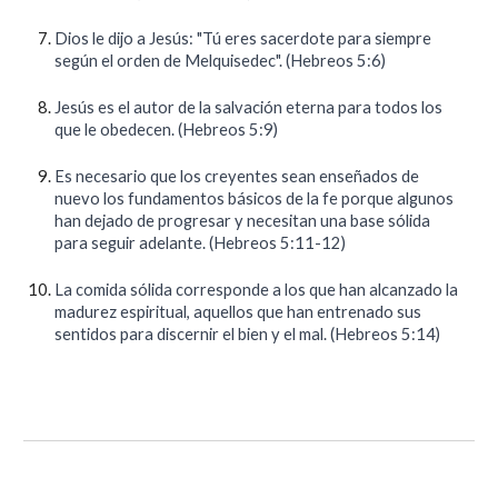
Dios le dijo a Jesús: "Tú eres sacerdote para siempre
según el orden de Melquisedec". (Hebreos 5:6)
Jesús es el autor de la salvación eterna para todos los
que le obedecen. (Hebreos 5:9)
Es necesario que los creyentes sean enseñados de
nuevo los fundamentos básicos de la fe porque algunos
han dejado de progresar y necesitan una base sólida
para seguir adelante. (Hebreos 5:11-12)
La comida sólida corresponde a los que han alcanzado la
madurez espiritual, aquellos que han entrenado sus
sentidos para discernir el bien y el mal. (Hebreos 5:14)