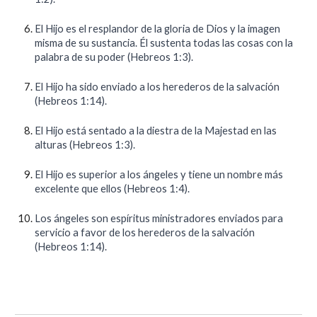
El Hijo es el resplandor de la gloria de Dios y la imagen
misma de su sustancia. Él sustenta todas las cosas con la
palabra de su poder (Hebreos 1:3).
El Hijo ha sido enviado a los herederos de la salvación
(Hebreos 1:14).
El Hijo está sentado a la diestra de la Majestad en las
alturas (Hebreos 1:3).
El Hijo es superior a los ángeles y tiene un nombre más
excelente que ellos (Hebreos 1:4).
Los ángeles son espíritus ministradores enviados para
servicio a favor de los herederos de la salvación
(Hebreos 1:14).