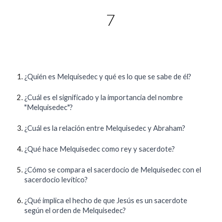
7
¿Quién es Melquisedec y qué es lo que se sabe de él?
¿Cuál es el significado y la importancia del nombre
"Melquisedec"?
¿Cuál es la relación entre Melquisedec y Abraham?
¿Qué hace Melquisedec como rey y sacerdote?
¿Cómo se compara el sacerdocio de Melquisedec con el
sacerdocio levítico?
¿Qué implica el hecho de que Jesús es un sacerdote
según el orden de Melquisedec?