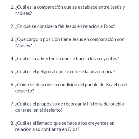
¿Cuál es la comparación que se establece entre Jesús y
Moisés?
¿En qué se considera fiel Jesús en relación a Dios?
¿Qué cargo o posición tiene Jesús en comparación con
Moisés?
¿Cuál es la advertencia que se hace a los creyentes?
¿Cuál es el peligro al que se refiere la advertencia?
¿Cómo se describe la condición del pueblo de Israel en el
desierto?
¿Cuál es el propósito de recordar la historia del pueblo
de Israel en el desierto?
¿Cuál es el llamado que se hace a los creyentes en
relación a su confianza en Dios?