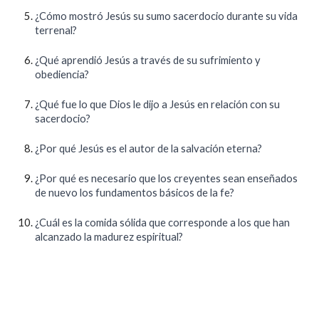
¿Cómo mostró Jesús su sumo sacerdocio durante su vida
terrenal?
¿Qué aprendió Jesús a través de su sufrimiento y
obediencia?
¿Qué fue lo que Dios le dijo a Jesús en relación con su
sacerdocio?
¿Por qué Jesús es el autor de la salvación eterna?
¿Por qué es necesario que los creyentes sean enseñados
de nuevo los fundamentos básicos de la fe?
¿Cuál es la comida sólida que corresponde a los que han
alcanzado la madurez espiritual?