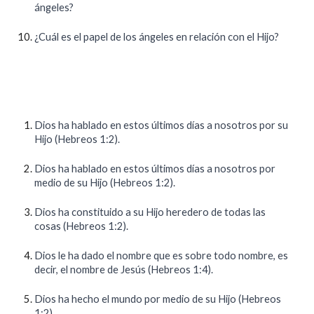
ángeles?
¿Cuál es el papel de los ángeles en relación con el Hijo?
Dios ha hablado en estos últimos días a nosotros por su
Hijo (Hebreos 1:2).
Dios ha hablado en estos últimos días a nosotros por
medio de su Hijo (Hebreos 1:2).
Dios ha constituido a su Hijo heredero de todas las
cosas (Hebreos 1:2).
Dios le ha dado el nombre que es sobre todo nombre, es
decir, el nombre de Jesús (Hebreos 1:4).
Dios ha hecho el mundo por medio de su Hijo (Hebreos
1:2).