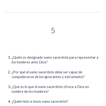
5
¿Quién es designado sumo sacerdote para representar a
los hombres ante Dios?
¿Por qué el sumo sacerdote debe ser capaz de
compadecerse de los ignorantes y extraviados?
¿Qué es lo que el sumo sacerdote ofrece a Dios en
nombre de los hombres?
¿Quién hizo a Jesús sumo sacerdote?