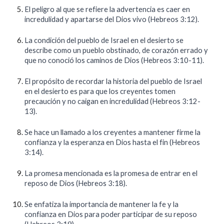
El peligro al que se refiere la advertencia es caer en
incredulidad y apartarse del Dios vivo (Hebreos 3:12).
La condición del pueblo de Israel en el desierto se
describe como un pueblo obstinado, de corazón errado y
que no conoció los caminos de Dios (Hebreos 3:10-11).
El propósito de recordar la historia del pueblo de Israel
en el desierto es para que los creyentes tomen
precaución y no caigan en incredulidad (Hebreos 3:12-
13).
Se hace un llamado a los creyentes a mantener firme la
confianza y la esperanza en Dios hasta el fin (Hebreos
3:14).
La promesa mencionada es la promesa de entrar en el
reposo de Dios (Hebreos 3:18).
Se enfatiza la importancia de mantener la fe y la
confianza en Dios para poder participar de su reposo