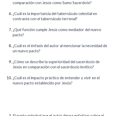
comparación con Jesús como Sumo Sacerdote?
¿Cuál es la importancia del tabernáculo celestial en
contraste con el tabernáculo terrenal?
¿Qué función cumple Jesús como mediador del nuevo
pacto?
¿Cuál es el énfasis del autor al mencionar la necesidad de
un nuevo pacto?
¿Cómo se describe la superioridad del sacerdocio de
Jesús en comparación con el sacerdocio levítico?
¿Cuál es el impacto práctico de entender y vivir en el
nuevo pacto establecido por Jesús?
El punto principal que el autor desea enfatizar sobre el