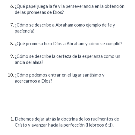
¿Qué papel juega la fe y la perseverancia en la obtención
de las promesas de Dios?
¿Cómo se describe a Abraham como ejemplo de fe y
paciencia?
¿Qué promesa hizo Dios a Abraham y cómo se cumplió?
¿Cómo se describe la certeza de la esperanza como un
ancla del alma?
¿Cómo podemos entrar en el lugar santísimo y
acercarnos a Dios?
Debemos dejar atrás la doctrina de los rudimentos de
Cristo y avanzar hacia la perfección (Hebreos 6:1).