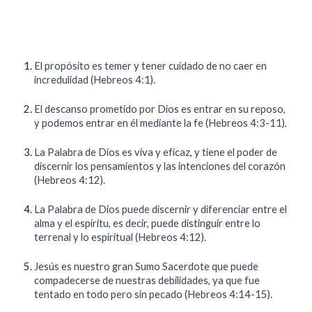
El propósito es temer y tener cuidado de no caer en
incredulidad (Hebreos 4:1).
El descanso prometido por Dios es entrar en su reposo,
y podemos entrar en él mediante la fe (Hebreos 4:3-11).
La Palabra de Dios es viva y eficaz, y tiene el poder de
discernir los pensamientos y las intenciones del corazón
(Hebreos 4:12).
La Palabra de Dios puede discernir y diferenciar entre el
alma y el espíritu, es decir, puede distinguir entre lo
terrenal y lo espiritual (Hebreos 4:12).
Jesús es nuestro gran Sumo Sacerdote que puede
compadecerse de nuestras debilidades, ya que fue
tentado en todo pero sin pecado (Hebreos 4:14-15).