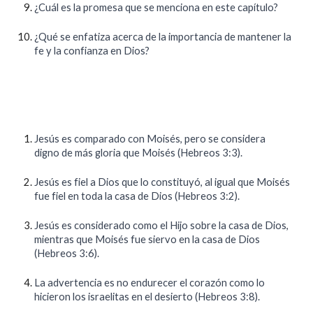
¿Cuál es la promesa que se menciona en este capítulo?
¿Qué se enfatiza acerca de la importancia de mantener la
fe y la confianza en Dios?
Jesús es comparado con Moisés, pero se considera
digno de más gloria que Moisés (Hebreos 3:3).
Jesús es fiel a Dios que lo constituyó, al igual que Moisés
fue fiel en toda la casa de Dios (Hebreos 3:2).
Jesús es considerado como el Hijo sobre la casa de Dios,
mientras que Moisés fue siervo en la casa de Dios
(Hebreos 3:6).
La advertencia es no endurecer el corazón como lo
hicieron los israelitas en el desierto (Hebreos 3:8).