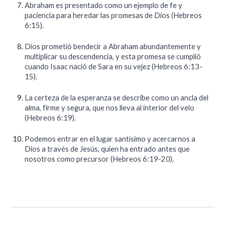
Abraham es presentado como un ejemplo de fe y
paciencia para heredar las promesas de Dios (Hebreos
6:15).
Dios prometió bendecir a Abraham abundantemente y
multiplicar su descendencia, y esta promesa se cumplió
cuando Isaac nació de Sara en su vejez (Hebreos 6:13-
15).
La certeza de la esperanza se describe como un ancla del
alma, firme y segura, que nos lleva al interior del velo
(Hebreos 6:19).
Podemos entrar en el lugar santísimo y acercarnos a
Dios a través de Jesús, quien ha entrado antes que
nosotros como precursor (Hebreos 6:19-20).