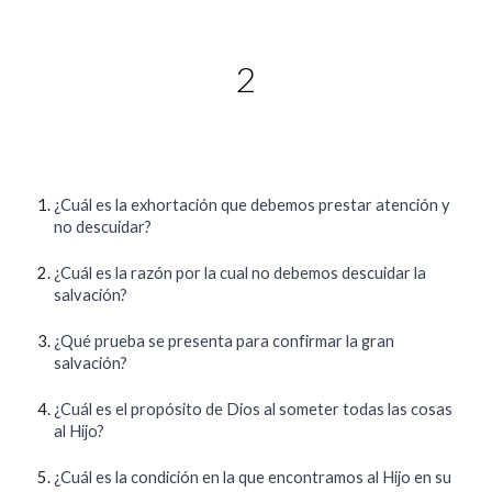
2
¿Cuál es la exhortación que debemos prestar atención y
no descuidar?
¿Cuál es la razón por la cual no debemos descuidar la
salvación?
¿Qué prueba se presenta para confirmar la gran
salvación?
¿Cuál es el propósito de Dios al someter todas las cosas
al Hijo?
¿Cuál es la condición en la que encontramos al Hijo en su