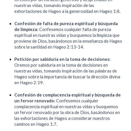
nuestras vidas, tomando inspiración de las
exhortaciones de Hageo a la generosidad en Hageo 1:8.
Confesión de falta de pureza espiritual y búsqueda
de limpieza:
Confesemos cualquier falta de pureza
espiritual en nuestras vidas y busquemos la limpieza que
proviene de Dios, basándonos en la enseñanza de Hageo
sobre la santidad en Hageo 2:13-14.
Petición por sabiduría en la toma de decisiones:
Oremos por sabiduría en la toma de decisiones en
nuestras vidas, tomando inspiración de las palabras de
Hageo sobre la importancia de buscar la dirección divina
en Hageo 2:19.
Confesión de complacencia espiritual y búsqueda de
un fervor renovado:
Confesemos cualquier
complacencia espiritual en nuestras vidas y busquemos
un fervor renovado por la obra de Dios, basándonos en
las exhortaciones de Hageo a considerar nuestros
caminos en Hageo 1:7.