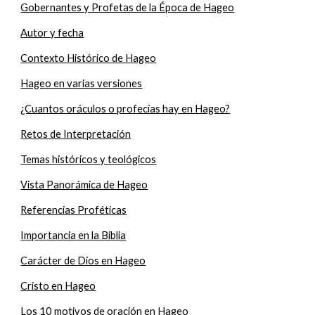
Gobernantes y Profetas de la Época de Hageo
Autor y fecha
Contexto Histórico de Hageo
Hageo en varias versiones
¿Cuantos oráculos o profecías hay en Hageo?
Retos de Interpretación
Temas históricos y teológicos
Vista Panorámica de Hageo
Referencias Proféticas
Importancia en la Biblia
Carácter de Dios en Hageo
Cristo en Hageo
Los 10 motivos de oración en Hageo