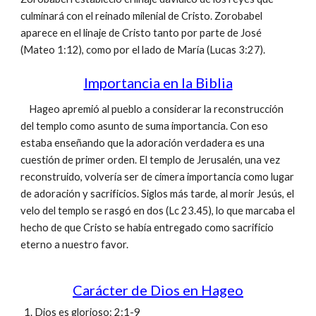
culminará con el reinado milenial de Cristo. Zorobabel
aparece en el linaje de Cristo tanto por parte de José
(Mateo 1:12), como por el lado de María (Lucas 3:27).
Importancia en la Biblia
Hageo apremió al pueblo a considerar la reconstrucción
del templo como asunto de suma importancia. Con eso
estaba enseñando que la adoración verdadera es una
cuestión de primer orden. El templo de Jerusalén, una vez
reconstruido, volvería ser de cimera importancia como lugar
de adoración y sacrificios. Siglos más tarde, al morir Jesús, el
velo del templo se rasgó en dos (Lc 23.45), lo que marcaba el
hecho de que Cristo se había entregado como sacrificio
eterno a nuestro favor.
Carácter de Dios en Hageo
Dios es glorioso: 2:1-9