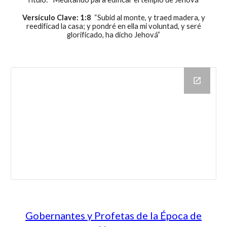
Versículo Clave: 1:8
“Subid al monte, y traed madera, y
reedificad la casa; y pondré en ella mi voluntad, y seré
glorificado, ha dicho Jehová”
Gobernantes y Profetas de la Época de