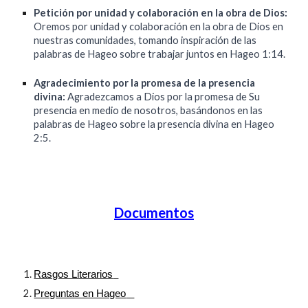
Petición por unidad y colaboración en la obra de Dios:
Oremos por unidad y colaboración en la obra de Dios en
nuestras comunidades, tomando inspiración de las
palabras de Hageo sobre trabajar juntos en Hageo 1:14.
Agradecimiento por la promesa de la presencia
divina:
Agradezcamos a Dios por la promesa de Su
presencia en medio de nosotros, basándonos en las
palabras de Hageo sobre la presencia divina en Hageo
2:5.
Documentos
Rasgos Literarios
Preguntas en Hageo