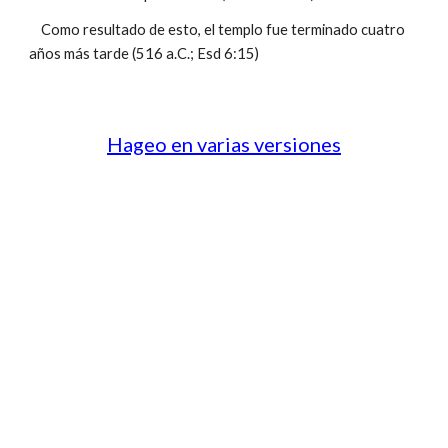
Como resultado de esto, el templo fue terminado cuatro
años más tarde (516 a.C.; Esd 6:15)
Hageo en varias versiones