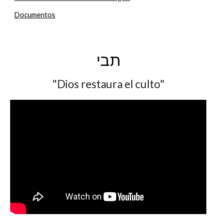
Documentos
תבי
"Dios restaura el culto"