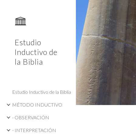
Sk
Estudio
Inductivo de
la Biblia
Estudio Inductivo de la Biblia
MÉTODO INDUCTIVO
- OBSERVACIÓN
- INTERPRETACIÓN