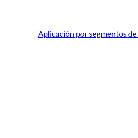
Aplicación por segmentos de 