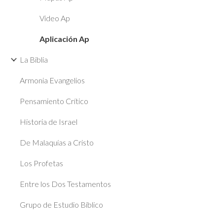
Video Ap
Aplicación Ap
La Biblia
Armonia Evangelios
Pensamiento Crítico
Historia de Israel
De Malaquías a Cristo
Los Profetas
Entre los Dos Testamentos
Grupo de Estudio Bíblico