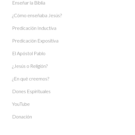
Enseñar la Biblia
¿Cómo enseñaba Jesús?
Predicación Inductiva
Predicación Expositiva
El Apóstol Pablo
¿Jesús o Religión?
¿En qué creemos?
Dones Espirituales
YouTube
Donación