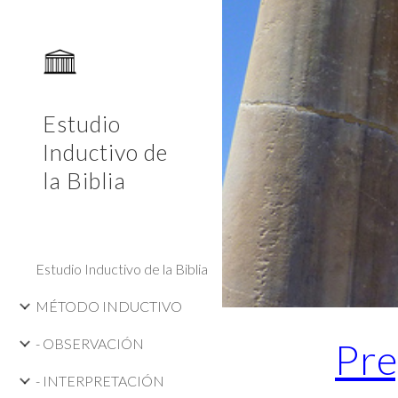
Sk
Estudio
Inductivo de
la Biblia
Estudio Inductivo de la Biblia
MÉTODO INDUCTIVO
- OBSERVACIÓN
Pre
- INTERPRETACIÓN