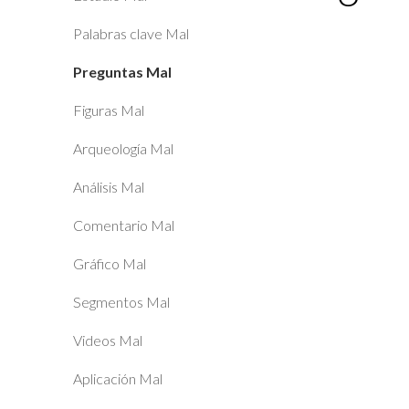
Palabras clave Mal
Preguntas Mal
Figuras Mal
Arqueología Mal
Análisis Mal
Comentario Mal
Gráfico Mal
Segmentos Mal
Videos Mal
Aplicación Mal