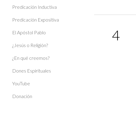
Predicación Inductiva
Predicación Expositiva
4
El Apóstol Pablo
¿Jesús o Religión?
¿En qué creemos?
Dones Espirituales
YouTube
Donación