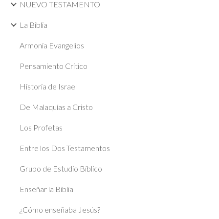
NUEVO TESTAMENTO
La Biblia
Armonia Evangelios
Pensamiento Crítico
Historia de Israel
De Malaquías a Cristo
Los Profetas
Entre los Dos Testamentos
Grupo de Estudio Bíblico
Enseñar la Biblia
¿Cómo enseñaba Jesús?