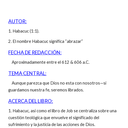
AUTOR:
1. Habacuc (1:1).
2. El nombre Habacuc significa “abrazar”
FECHA DE REDACCIÓN:
Aproximadamente entre el 612 & 606 a.C.
TEMA CENTRAL:
Aunque parezca que Dios no esta con nosotros—si
guardamos nuestra fe, seremos librados.
ACERCA DEL LIBRO:
1. Habacuc, así como el libro de Job se centraliza sobre una
cuestión teológica que envuelve el significado del
sufrimiento y la justicia de las acciones de Dios.