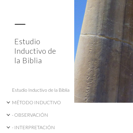
Sk
Estudio
Inductivo de
la Biblia
Estudio Inductivo de la Biblia
MÉTODO INDUCTIVO
- OBSERVACIÓN
- INTERPRETACIÓN