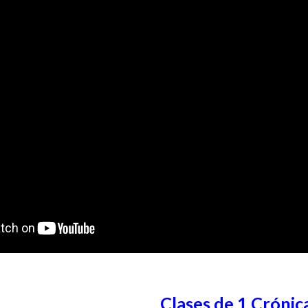
Clases de 1 Crónic