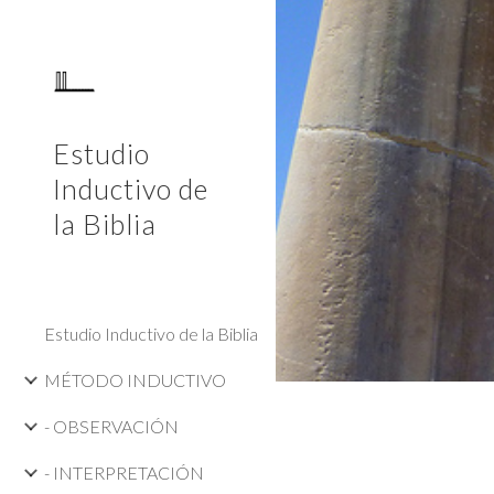
Sk
Estudio
Inductivo de
la Biblia
Estudio Inductivo de la Biblia
MÉTODO INDUCTIVO
- OBSERVACIÓN
- INTERPRETACIÓN