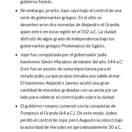
gobierno fenicio.
Sin embargo, pronto Jope cayó bajo el control de una
serie de gobernantes griegos. En el sitio se
desenterraron dos monedas de Alejandro el Grande,
quien entró en esta región en el 332 a.C. La ciudad
disfrutó de algún grado de independencia bajo los
gobernantes griegos Ptolemaicos de Egipto.
Jope fue conquistada por el gobernador judío
hasmoneo Simón Macabeo alrededor del año 144 a.C.
Este fue un asunto de suma importancia para el
estado judío, ya que proporcionaba una salida al mar.
El hasmoneo Alejandro Janneo acuñó una gran
cantidad de monedas grabadas con un,ancla por un
lado para celebrar el control judío sobre la ciudad.
El gobierno romano comenzó con la conquistas de
Pompeyo el Grande (64 a.C.). De este modo, Judea
perdió el control de Jope, pero Augusto la colocó bajo
la autoridad de Herodes en aproximadamente 30 a.C.