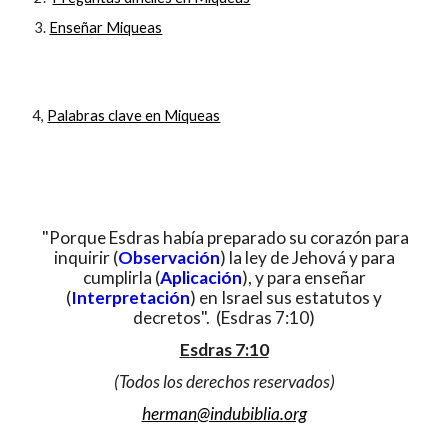
Enseñar Miqueas
4,
Palabras clave en Miqueas
"Porque Esdras había preparado su corazón para
inquirir (
Observación
) la ley de Jehová y para
cumplirla (
Aplicación
), y para enseñar
(
Interpretación
) en Israel sus estatutos y
decretos". (Esdras 7:10)
Esdras 7:10
(Todos los derechos reservados)
herman@indubiblia.org