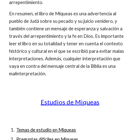
arrepentimiento.
En resumen, el libro de Miqueas es una advertencia al
pueblo de Judá sobre su pecado y su juicio venidero, y
también contiene un mensaje de esperanza y salvación a
través del arrepentimiento y la fe en Dios. Es importante
leer el libro en su totalidad y tener en cuenta el contexto
histórico y cultural en el que se escribió para evitar malas
interpretaciones. Además, cualquier interpretación que
vaya en contra del mensaje central de la Biblia es una
malinterpretación.
Estudios de Miqueas
Temas de estudio en Miqueas
Preguntas difíciles en Miqueas