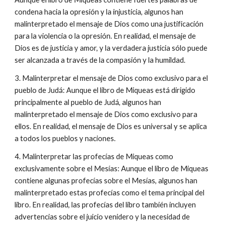
condena hacia la opresión y la injusticia, algunos han
malinterpretado el mensaje de Dios como una justificación
para la violencia o la opresión. En realidad, el mensaje de
Dios es de justicia y amor, y la verdadera justicia sólo puede
ser alcanzada a través de la compasión y la humildad.
3. Malinterpretar el mensaje de Dios como exclusivo para el
pueblo de Judá: Aunque el libro de Miqueas está dirigido
principalmente al pueblo de Judá, algunos han
malinterpretado el mensaje de Dios como exclusivo para
ellos. En realidad, el mensaje de Dios es universal y se aplica
a todos los pueblos y naciones.
4. Malinterpretar las profecías de Miqueas como
exclusivamente sobre el Mesías: Aunque el libro de Miqueas
contiene algunas profecías sobre el Mesías, algunos han
malinterpretado estas profecías como el tema principal del
libro. En realidad, las profecías del libro también incluyen
advertencias sobre el juicio venidero y la necesidad de