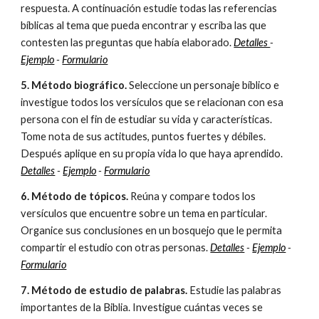
respuesta. A continuación estudie todas las referencias
bíblicas al tema que pueda encontrar y escriba las que
contesten las preguntas que había elaborado.
Detalles
-
Ejemplo
-
Formulario
5. Método biográfico.
Seleccione un personaje bíblico e
investigue todos los versículos que se relacionan con esa
persona con el fin de estudiar su vida y características.
Tome nota de sus actitudes, puntos fuertes y débiles.
Después aplique en su propia vida lo que haya aprendido.
Detalles
-
Ejemplo
-
Formulario
6. Método de tópicos.
Reúna y compare todos los
versículos que encuentre sobre un tema en particular.
Organice sus conclusiones en un bosquejo que le permita
compartir el estudio con otras personas.
Detalles
-
Ejemplo
-
Formulario
7. Método de estudio de palabras.
Estudie las palabras
importantes de la Biblia. Investigue cuántas veces se