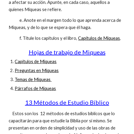
a afectar su acción. Apunte, en cada caso, aquellos a
quienes Miqueas se refiere.
e. Anote en el margen todo lo que aprenda acerca de
Miqueas, y de lo que se espera que él haga.
f. Titule los capítulos y el libro,
Capítulos de Miqueas
.
Hojas de trabajo de Miqueas
Capítulos de Miqueas
Preguntas en Miqueas
Temas de Miqueas
Párrafos de Miqueas
13 Métodos de Estudio Bíblico
Estos son los 12 métodos de estudios bíblicos que lo
capacitarán para que estudie la Biblia por sí mismo. Se
presentan en orden de simplicidad y uso de las obras de