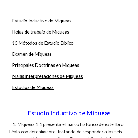
Estudio Inductivo de Miqueas
Hojas de trabajo de Miqueas
13 Métodos de Estudio Bíblico
Examen de Miqueas
Principales Doctrinas en Miqueas
Malas interpretaciones de Miqueas
Estudios de Miqueas
Estudio Inductivo de Miqueas
1. Miqueas 1:1 presenta el marco histórico de este libro.
Léalo con detenimiento, tratando de responder a las seis