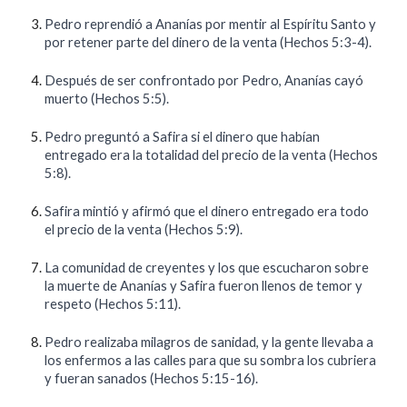
Pedro reprendió a Ananías por mentir al Espíritu Santo y
por retener parte del dinero de la venta (Hechos 5:3-4).
Después de ser confrontado por Pedro, Ananías cayó
muerto (Hechos 5:5).
Pedro preguntó a Safira si el dinero que habían
entregado era la totalidad del precio de la venta (Hechos
5:8).
Safira mintió y afirmó que el dinero entregado era todo
el precio de la venta (Hechos 5:9).
La comunidad de creyentes y los que escucharon sobre
la muerte de Ananías y Safira fueron llenos de temor y
respeto (Hechos 5:11).
Pedro realizaba milagros de sanidad, y la gente llevaba a
los enfermos a las calles para que su sombra los cubriera
y fueran sanados (Hechos 5:15-16).