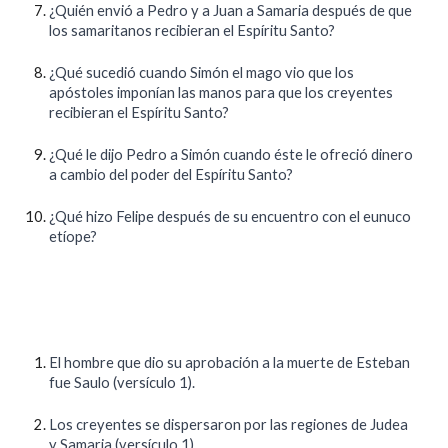
¿Quién envió a Pedro y a Juan a Samaria después de que
los samaritanos recibieran el Espíritu Santo?
¿Qué sucedió cuando Simón el mago vio que los
apóstoles imponían las manos para que los creyentes
recibieran el Espíritu Santo?
¿Qué le dijo Pedro a Simón cuando éste le ofreció dinero
a cambio del poder del Espíritu Santo?
¿Qué hizo Felipe después de su encuentro con el eunuco
etíope?
El hombre que dio su aprobación a la muerte de Esteban
fue Saulo (versículo 1).
Los creyentes se dispersaron por las regiones de Judea
y Samaria (versículo 1).