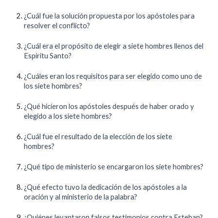
¿Cuál fue la solución propuesta por los apóstoles para
resolver el conflicto?
¿Cuál era el propósito de elegir a siete hombres llenos del
Espíritu Santo?
¿Cuáles eran los requisitos para ser elegido como uno de
los siete hombres?
¿Qué hicieron los apóstoles después de haber orado y
elegido a los siete hombres?
¿Cuál fue el resultado de la elección de los siete
hombres?
¿Qué tipo de ministerio se encargaron los siete hombres?
¿Qué efecto tuvo la dedicación de los apóstoles a la
oración y al ministerio de la palabra?
¿Quiénes levantaron falsos testimonios contra Esteban?