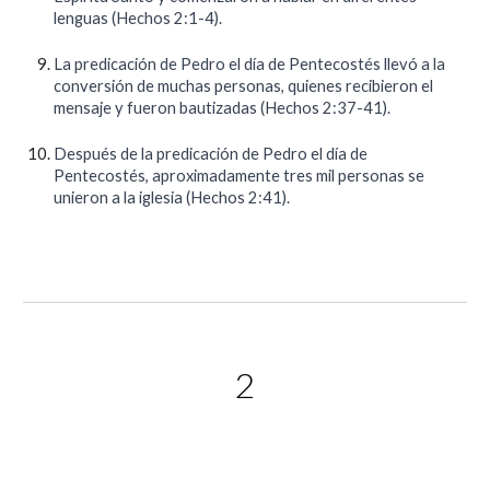
lenguas (Hechos 2:1-4).
La predicación de Pedro el día de Pentecostés llevó a la
conversión de muchas personas, quienes recibieron el
mensaje y fueron bautizadas (Hechos 2:37-41).
Después de la predicación de Pedro el día de
Pentecostés, aproximadamente tres mil personas se
unieron a la iglesia (Hechos 2:41).
2