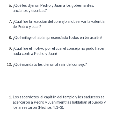
¿Qué les dijeron Pedro y Juan a los gobernantes,
ancianos y escribas?
¿Cuál fue la reacción del consejo al observar la valentía
de Pedro y Juan?
¿Qué milagro habían presenciado todos en Jerusalén?
¿Cuál fue el motivo por el cual el consejo no pudo hacer
nada contra Pedro y Juan?
¿Qué mandato les dieron al salir del consejo?
Los sacerdotes, el capitán del templo y los saduceos se
acercaron a Pedro y Juan mientras hablaban al pueblo y
los arrestaron (Hechos 4:1-3).