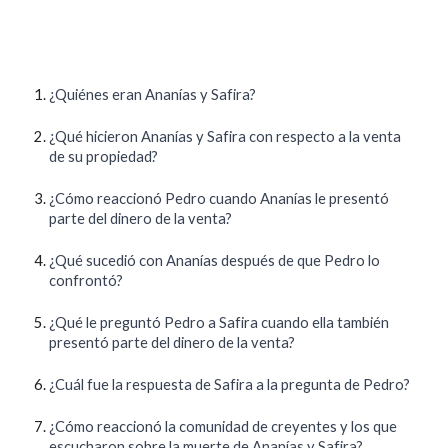
¿Quiénes eran Ananías y Safira?
¿Qué hicieron Ananías y Safira con respecto a la venta
de su propiedad?
¿Cómo reaccionó Pedro cuando Ananías le presentó
parte del dinero de la venta?
¿Qué sucedió con Ananías después de que Pedro lo
confrontó?
¿Qué le preguntó Pedro a Safira cuando ella también
presentó parte del dinero de la venta?
¿Cuál fue la respuesta de Safira a la pregunta de Pedro?
¿Cómo reaccionó la comunidad de creyentes y los que
escucharon sobre la muerte de Ananías y Safira?