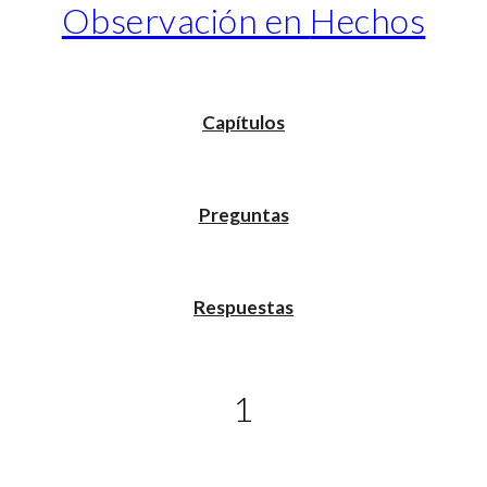
Observación en
Hechos
Capítulos
Preguntas
Respuestas
1