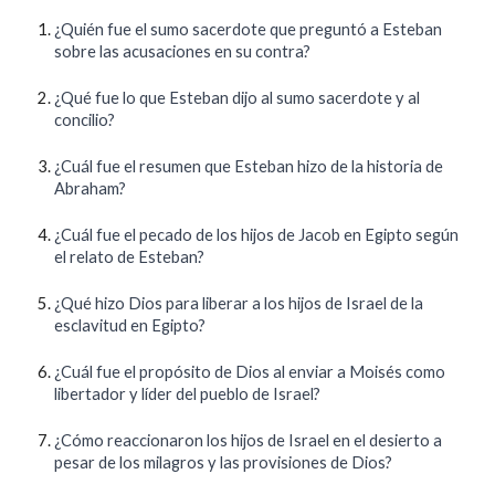
¿Quién fue el sumo sacerdote que preguntó a Esteban
sobre las acusaciones en su contra?
¿Qué fue lo que Esteban dijo al sumo sacerdote y al
concilio?
¿Cuál fue el resumen que Esteban hizo de la historia de
Abraham?
¿Cuál fue el pecado de los hijos de Jacob en Egipto según
el relato de Esteban?
¿Qué hizo Dios para liberar a los hijos de Israel de la
esclavitud en Egipto?
¿Cuál fue el propósito de Dios al enviar a Moisés como
libertador y líder del pueblo de Israel?
¿Cómo reaccionaron los hijos de Israel en el desierto a
pesar de los milagros y las provisiones de Dios?