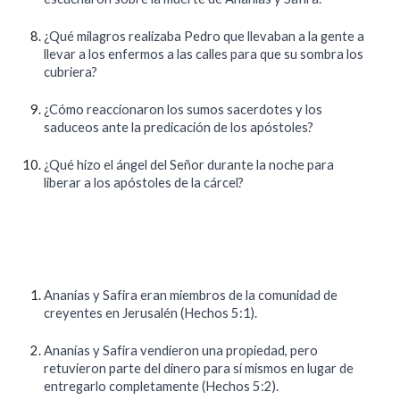
¿Qué milagros realizaba Pedro que llevaban a la gente a
llevar a los enfermos a las calles para que su sombra los
cubriera?
¿Cómo reaccionaron los sumos sacerdotes y los
saduceos ante la predicación de los apóstoles?
¿Qué hizo el ángel del Señor durante la noche para
liberar a los apóstoles de la cárcel?
Ananías y Safira eran miembros de la comunidad de
creyentes en Jerusalén (Hechos 5:1).
Ananías y Safira vendieron una propiedad, pero
retuvieron parte del dinero para sí mismos en lugar de
entregarlo completamente (Hechos 5:2).