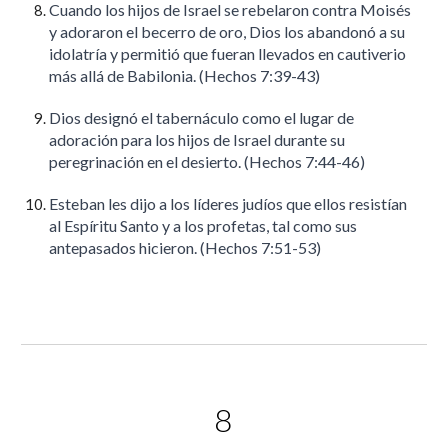
Cuando los hijos de Israel se rebelaron contra Moisés
y adoraron el becerro de oro, Dios los abandonó a su
idolatría y permitió que fueran llevados en cautiverio
más allá de Babilonia. (Hechos 7:39-43)
Dios designó el tabernáculo como el lugar de
adoración para los hijos de Israel durante su
peregrinación en el desierto. (Hechos 7:44-46)
Esteban les dijo a los líderes judíos que ellos resistían
al Espíritu Santo y a los profetas, tal como sus
antepasados hicieron. (Hechos 7:51-53)
8