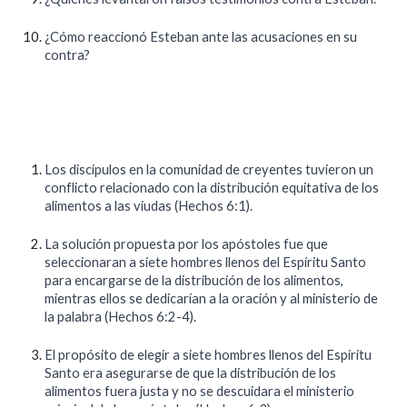
¿Cómo reaccionó Esteban ante las acusaciones en su
contra?
Los discípulos en la comunidad de creyentes tuvieron un
conflicto relacionado con la distribución equitativa de los
alimentos a las viudas (Hechos 6:1).
La solución propuesta por los apóstoles fue que
seleccionaran a siete hombres llenos del Espíritu Santo
para encargarse de la distribución de los alimentos,
mientras ellos se dedicarían a la oración y al ministerio de
la palabra (Hechos 6:2-4).
El propósito de elegir a siete hombres llenos del Espíritu
Santo era asegurarse de que la distribución de los
alimentos fuera justa y no se descuidara el ministerio