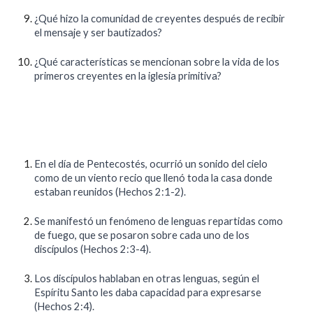
¿Qué hizo la comunidad de creyentes después de recibir
el mensaje y ser bautizados?
¿Qué características se mencionan sobre la vida de los
primeros creyentes en la iglesia primitiva?
En el día de Pentecostés, ocurrió un sonido del cielo
como de un viento recio que llenó toda la casa donde
estaban reunidos (Hechos 2:1-2).
Se manifestó un fenómeno de lenguas repartidas como
de fuego, que se posaron sobre cada uno de los
discípulos (Hechos 2:3-4).
Los discípulos hablaban en otras lenguas, según el
Espíritu Santo les daba capacidad para expresarse
(Hechos 2:4).