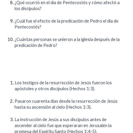
¿Qué ocurrió en el día de Pentecostés y cómo afectó a
los discípulos?
¿Cuál fue el efecto de la predicación de Pedro el día de
Pentecostés?
¿Cuántas personas se unieron a la iglesia después de la
predicación de Pedro?
Los testigos de la resurrección de Jesús fueron los
apóstoles y otros discípulos (Hechos 1:3).
Pasaron cuarenta días desde la resurrección de Jesús
hasta su ascensión al cielo (Hechos 1:3).
La instrucción de Jesús a sus discípulos antes de
ascender al cielo fue que esperaran en Jerusalén la
promesa del Espíritu Santo (Hechos 1:4-5).