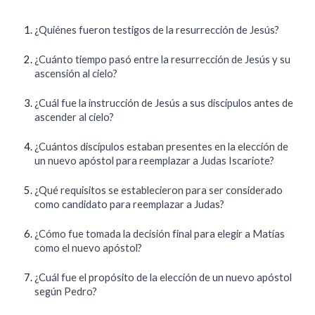
¿Quiénes fueron testigos de la resurrección de Jesús?
¿Cuánto tiempo pasó entre la resurrección de Jesús y su
ascensión al cielo?
¿Cuál fue la instrucción de Jesús a sus discípulos antes de
ascender al cielo?
¿Cuántos discípulos estaban presentes en la elección de
un nuevo apóstol para reemplazar a Judas Iscariote?
¿Qué requisitos se establecieron para ser considerado
como candidato para reemplazar a Judas?
¿Cómo fue tomada la decisión final para elegir a Matías
como el nuevo apóstol?
¿Cuál fue el propósito de la elección de un nuevo apóstol
según Pedro?