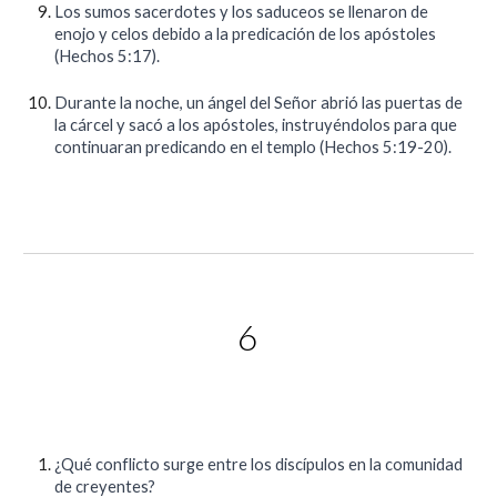
Los sumos sacerdotes y los saduceos se llenaron de
enojo y celos debido a la predicación de los apóstoles
(Hechos 5:17).
Durante la noche, un ángel del Señor abrió las puertas de
la cárcel y sacó a los apóstoles, instruyéndolos para que
continuaran predicando en el templo (Hechos 5:19-20).
6
¿Qué conflicto surge entre los discípulos en la comunidad
de creyentes?