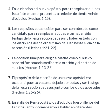
En la elección del nuevo apóstol para reemplazar a Judas
Iscariote estaban presentes alrededor de ciento veinte
discípulos (Hechos 1:15).
Los requisitos establecidos para ser considerado como
candidato para reemplazar a Judas eran haber sido
testigo de la resurrección de Jesús y haber estado con
los discípulos desde el bautismo de Juan hasta el día de la
ascensión (Hechos 1:21-22).
La decisión final para elegir a Matías como el nuevo
apóstol fue tomada mediante la oración y el sorteo de
suertes (Hechos 1:23-26).
El propósito de la elección de un nuevo apóstol era
ocupar el puesto vacante dejado por Judas y ser testigo
de la resurrección de Jesús junto con los otros apóstoles
(Hechos 1:25-26).
En el día de Pentecostés, los discípulos fueron llenos del
Espíritu Santo y comenzaron a hablar en diferentes