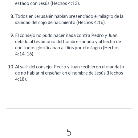
estado con Jesús (Hechos 4:13).
Todos en Jerusalén habían presenciado el milagro de la
sanidad del cojo de nacimiento (Hechos 4:16).
El consejo no pudo hacer nada contra Pedro y Juan
debido al testimonio del hombre sanado y al hecho de
que todos glorificaban a Dios por el milagro (Hechos
4:14-16).
Al salir del consejo, Pedro y Juan recibieron el mandato
de no hablar ni enseñar en el nombre de Jesús (Hechos
4:18).
5