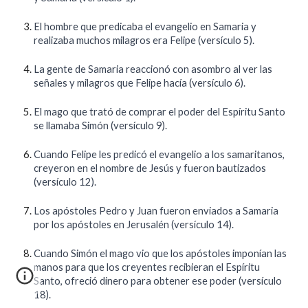
El hombre que predicaba el evangelio en Samaria y
realizaba muchos milagros era Felipe (versículo 5).
La gente de Samaria reaccionó con asombro al ver las
señales y milagros que Felipe hacía (versículo 6).
El mago que trató de comprar el poder del Espíritu Santo
se llamaba Simón (versículo 9).
Cuando Felipe les predicó el evangelio a los samaritanos,
creyeron en el nombre de Jesús y fueron bautizados
(versículo 12).
Los apóstoles Pedro y Juan fueron enviados a Samaria
por los apóstoles en Jerusalén (versículo 14).
Cuando Simón el mago vio que los apóstoles imponían las
manos para que los creyentes recibieran el Espíritu
Santo, ofreció dinero para obtener ese poder (versículo
18).