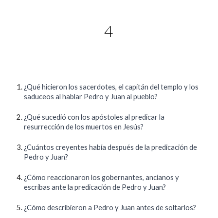
4
¿Qué hicieron los sacerdotes, el capitán del templo y los
saduceos al hablar Pedro y Juan al pueblo?
¿Qué sucedió con los apóstoles al predicar la
resurrección de los muertos en Jesús?
¿Cuántos creyentes había después de la predicación de
Pedro y Juan?
¿Cómo reaccionaron los gobernantes, ancianos y
escribas ante la predicación de Pedro y Juan?
¿Cómo describieron a Pedro y Juan antes de soltarlos?