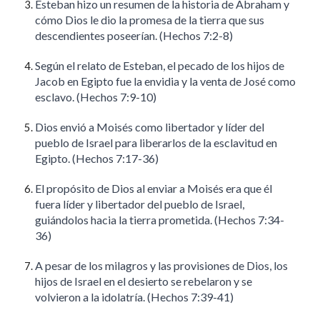
Esteban hizo un resumen de la historia de Abraham y
cómo Dios le dio la promesa de la tierra que sus
descendientes poseerían. (Hechos 7:2-8)
Según el relato de Esteban, el pecado de los hijos de
Jacob en Egipto fue la envidia y la venta de José como
esclavo. (Hechos 7:9-10)
Dios envió a Moisés como libertador y líder del
pueblo de Israel para liberarlos de la esclavitud en
Egipto. (Hechos 7:17-36)
El propósito de Dios al enviar a Moisés era que él
fuera líder y libertador del pueblo de Israel,
guiándolos hacia la tierra prometida. (Hechos 7:34-
36)
A pesar de los milagros y las provisiones de Dios, los
hijos de Israel en el desierto se rebelaron y se
volvieron a la idolatría. (Hechos 7:39-41)