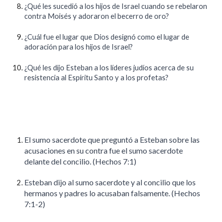
¿Qué les sucedió a los hijos de Israel cuando se rebelaron
contra Moisés y adoraron el becerro de oro?
¿Cuál fue el lugar que Dios designó como el lugar de
adoración para los hijos de Israel?
¿Qué les dijo Esteban a los líderes judíos acerca de su
resistencia al Espíritu Santo y a los profetas?
El sumo sacerdote que preguntó a Esteban sobre las
acusaciones en su contra fue el sumo sacerdote
delante del concilio. (Hechos 7:1)
Esteban dijo al sumo sacerdote y al concilio que los
hermanos y padres lo acusaban falsamente. (Hechos
7:1-2)