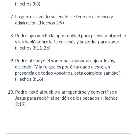
(Hechos 3:8)
La gente, al ver lo sucedido, se llenó de asombro y
admiración. (Hechos 3:9)
Pedro aprovechó la oportunidad para predicar al pueblo
y les habló sobre la fe en Jesús y su poder para sanar.
(Hechos 3:11-26)
Pedro atribuyó el poder para sanar al cojo a Jesús,
diciendo: "Y la fe que es por él ha dado a este, en
presencia de todos vosotros, esta completa sanidad".
(Hechos 3:16)
Pedro instó al pueblo a arrepentirse y convertirse a
Jesús para recibir el perdón de los pecados. (Hechos
3:19)