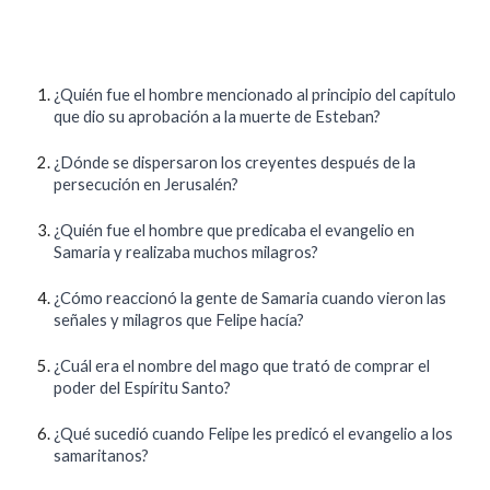
¿Quién fue el hombre mencionado al principio del capítulo
que dio su aprobación a la muerte de Esteban?
¿Dónde se dispersaron los creyentes después de la
persecución en Jerusalén?
¿Quién fue el hombre que predicaba el evangelio en
Samaria y realizaba muchos milagros?
¿Cómo reaccionó la gente de Samaria cuando vieron las
señales y milagros que Felipe hacía?
¿Cuál era el nombre del mago que trató de comprar el
poder del Espíritu Santo?
¿Qué sucedió cuando Felipe les predicó el evangelio a los
samaritanos?