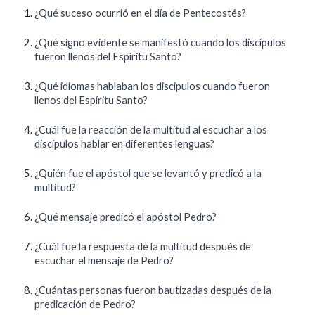
¿Qué suceso ocurrió en el día de Pentecostés?
¿Qué signo evidente se manifestó cuando los discípulos
fueron llenos del Espíritu Santo?
¿Qué idiomas hablaban los discípulos cuando fueron
llenos del Espíritu Santo?
¿Cuál fue la reacción de la multitud al escuchar a los
discípulos hablar en diferentes lenguas?
¿Quién fue el apóstol que se levantó y predicó a la
multitud?
¿Qué mensaje predicó el apóstol Pedro?
¿Cuál fue la respuesta de la multitud después de
escuchar el mensaje de Pedro?
¿Cuántas personas fueron bautizadas después de la
predicación de Pedro?