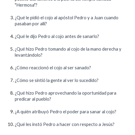
"Hermosa"?
¿Qué le pidió el cojo al apóstol Pedro y a Juan cuando
pasaban por allí?
¿Qué le dijo Pedro al cojo antes de sanarlo?
¿Qué hizo Pedro tomando al cojo de la mano derecha y
levantándolo?
¿Cómo reaccionó el cojo al ser sanado?
¿Cómo se sintió la gente al ver lo sucedido?
¿Qué hizo Pedro aprovechando la oportunidad para
predicar al pueblo?
¿A quién atribuyó Pedro el poder para sanar al cojo?
¿Qué les instó Pedro a hacer con respecto a Jesús?