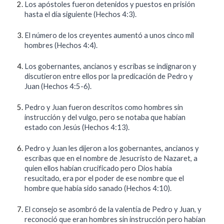
Los apóstoles fueron detenidos y puestos en prisión
hasta el día siguiente (Hechos 4:3).
El número de los creyentes aumentó a unos cinco mil
hombres (Hechos 4:4).
Los gobernantes, ancianos y escribas se indignaron y
discutieron entre ellos por la predicación de Pedro y
Juan (Hechos 4:5-6).
Pedro y Juan fueron descritos como hombres sin
instrucción y del vulgo, pero se notaba que habían
estado con Jesús (Hechos 4:13).
Pedro y Juan les dijeron a los gobernantes, ancianos y
escribas que en el nombre de Jesucristo de Nazaret, a
quien ellos habían crucificado pero Dios había
resucitado, era por el poder de ese nombre que el
hombre que había sido sanado (Hechos 4:10).
El consejo se asombró de la valentía de Pedro y Juan, y
reconoció que eran hombres sin instrucción pero habían